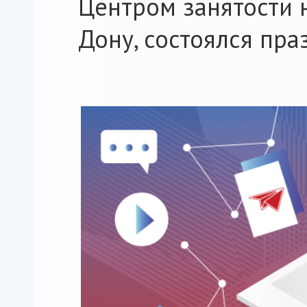
Центром занятости 
Дону, состоялся пра