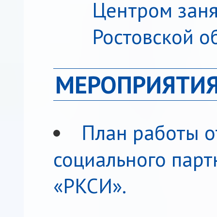
Центром заня
Ростовской о
МЕРОПРИЯТИЯ
План работы о
социального парт
«РКСИ».