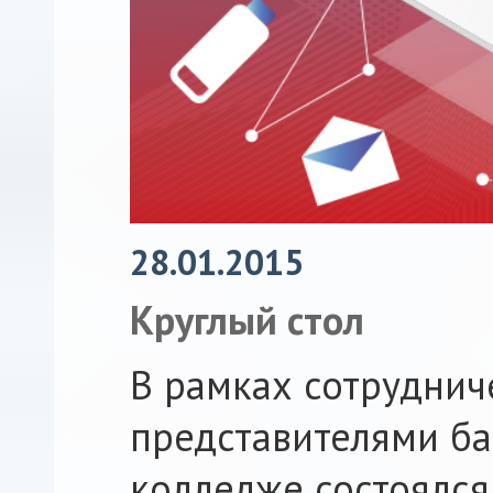
28.01.2015
Круглый стол
В рамках сотруднич
представителями б
колледже состоялся