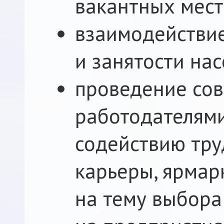
вакантных мест
взаимодействие
и занятости нас
проведение сов
работодателям
содействию тру
карьеры, ярмар
на тему выбора