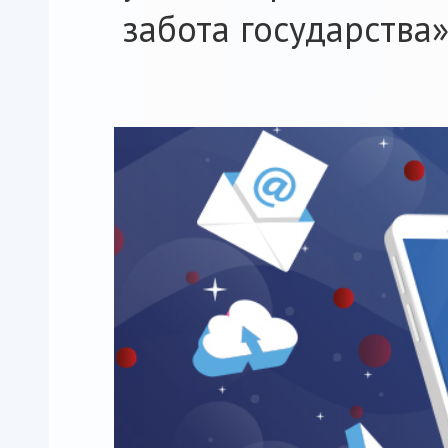
забота государства»