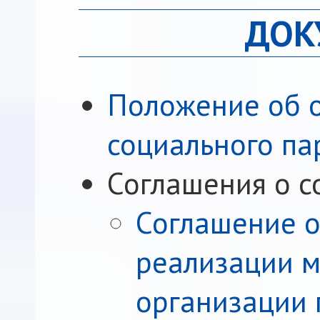
ДОК
Положение об о
социального па
Соглашения о с
Соглашение о
реализации м
организации 