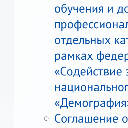
обучения и д
профессиона
отдельных ка
рамках федер
«Содействие 
национальног
«Демография
Соглашение о