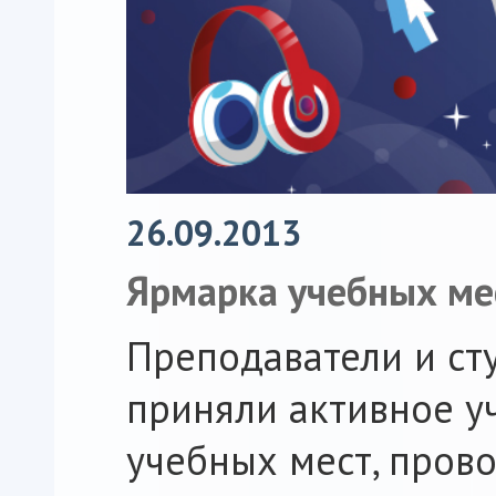
26.09.2013
Ярмарка учебных ме
Преподаватели и ст
приняли активное у
учебных мест, про