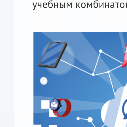
учебным комбинатом