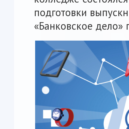
подготовки выпускн
«Банковское дело» 