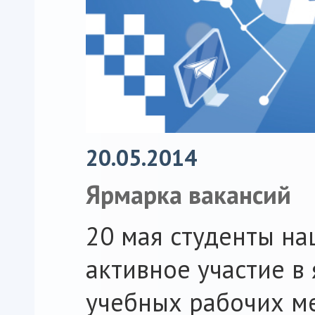
20.05.2014
Ярмарка вакансий
20 мая студенты н
активное участие в
учебных рабочих ме