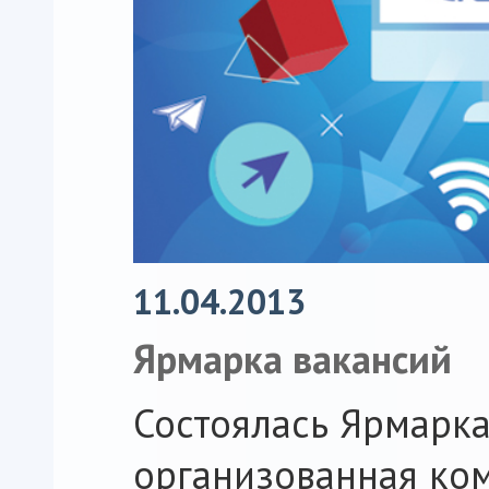
11.04.2013
Ярмарка вакансий
Состоялась Ярмарка
организованная ко