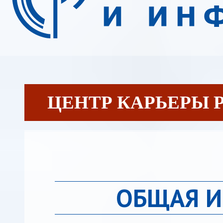
ЦЕНТР КАРЬЕРЫ 
ОБЩАЯ 