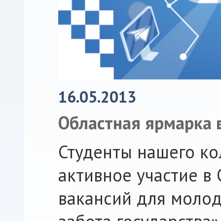
16.05.2013
Областная ярмарка 
Студенты нашего к
активное участие в
вакансий для молод