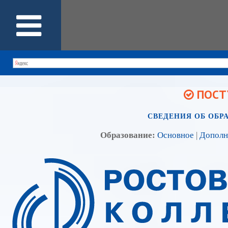
ПОСТУ
СВЕДЕНИЯ ОБ ОБР
Образование:
Основное
|
Дополн