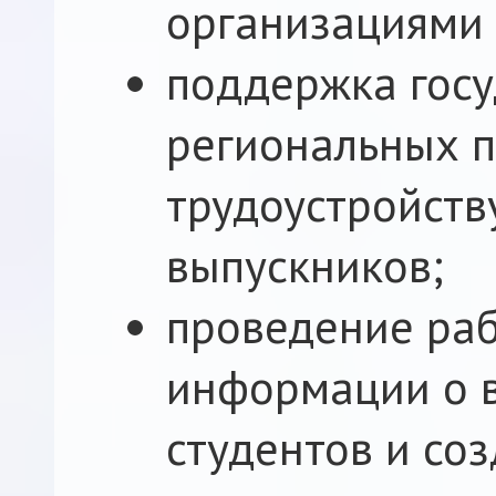
организациями 
поддержка гос
региональных 
трудоустройств
выпускников;
проведение раб
информации о 
студентов и со