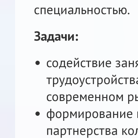
специальностью.
Задачи:
содействие зан
трудоустройств
современном ры
формирование 
партнерства ко