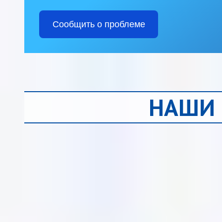
Сообщить о проблеме
НАШИ 