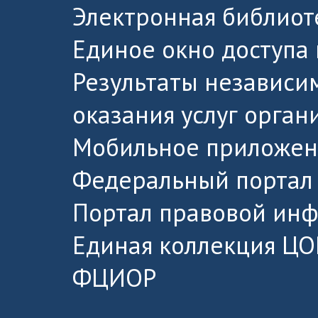
Электронная библиот
Единое окно доступа
Результаты независи
оказания услуг орга
Мобильное приложен
Федеральный портал 
Портал правовой ин
Единая коллекция ЦО
ФЦИОР