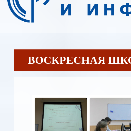
ВОСКРЕСНАЯ ШК