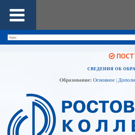
ПОСТУ
СВЕДЕНИЯ ОБ ОБР
Образование:
Основное
|
Дополн