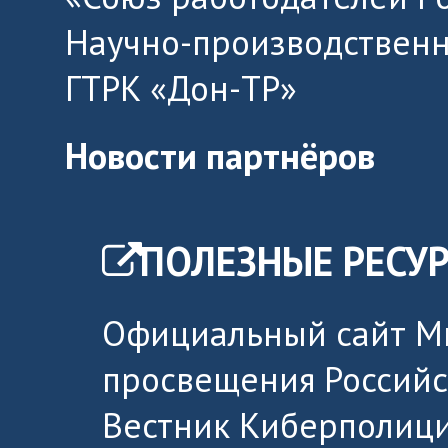
Научно-производственн
ГТРК «Дон-ТР»
Новости партнёров
ПОЛЕЗНЫЕ РЕСУ
Официальный сайт М
просвещения Россий
Вестник Киберполици