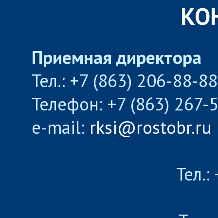
КО
Приемная директора
Тел.: +7 (863) 206-88-8
Телефон: +7 (863) 267-
e-mail:
rksi@rostobr.ru
Тел.: