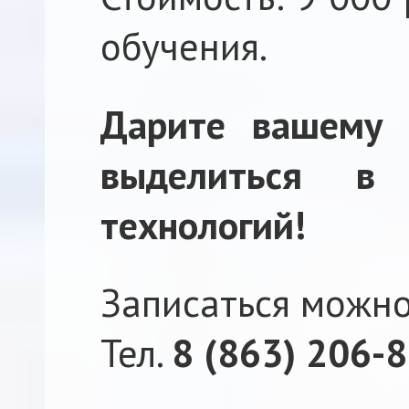
обучения.
Дарите вашему 
выделиться в
технологий!
Записаться можн
Тел.
8 (863) 206-8