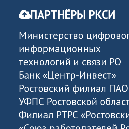
ПАРТНЁРЫ РКСИ
Министерство цифровог
информационных
технологий и связи РО
Банк «Центр-Инвест»
Ростовский филиал ПАО
УФПС Ростовской облас
Филиал РТРС «Ростовск
«Союз работодателей Р