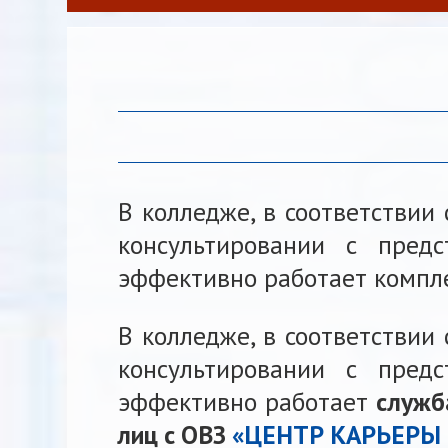
В колледже, в соответствии
консультировании с пред
эффективно работает компле
В колледже, в соответствии
консультировании с пред
эффективно работает
служб
лиц с ОВЗ
«ЦЕНТР КАРЬЕРЫ 