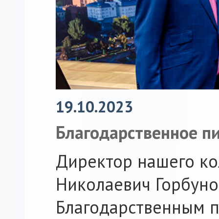
19.10.2023
Благодарственное п
Директор нашего ко
Николаевич Горбуно
Благодарственным 