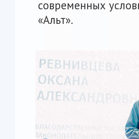
современных услов
«Альт».