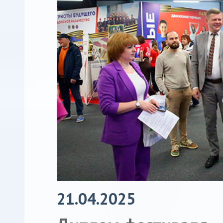
21.04.2025