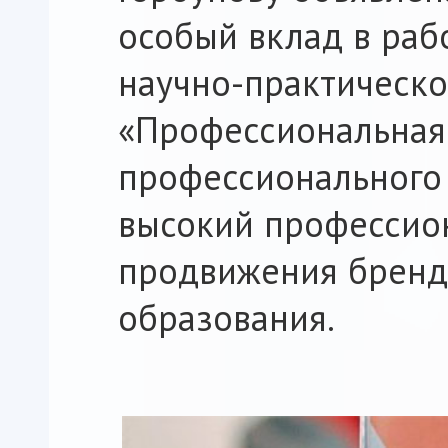
особый вклад в ра
научно-практическ
«Профессиональная 
профессионального 
высокий профессион
продвижения бренд
образования.