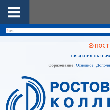
ПОСТУ
СВЕДЕНИЯ ОБ ОБР
Образование:
Основное
|
Дополн