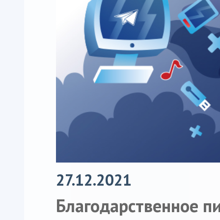
27.12.2021
Благодарственное п