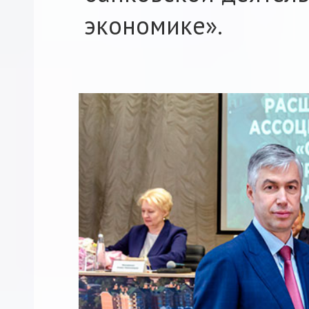
экономике».