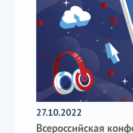
27.10.2022
Всероссийская конф