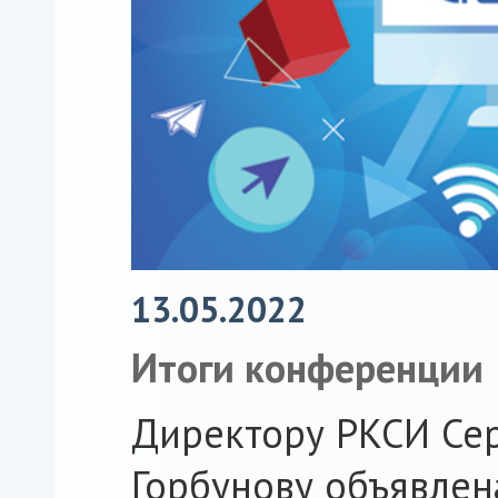
13.05.2022
Итоги конференции
Директору РКСИ Се
Горбунову объявлен