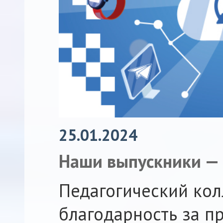
25.01.2024
Наши выпускники — 
Педагогический кол
благодарность за п