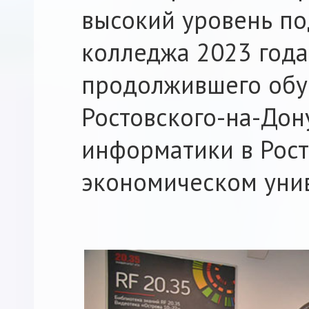
высокий уровень по
колледжа 2023 года 
продолжившего обу
Ростовского-на-Дон
информатики в Рост
экономическом унив