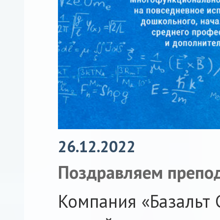
26.12.2022
Поздравляем препо
Компания «Базальт 