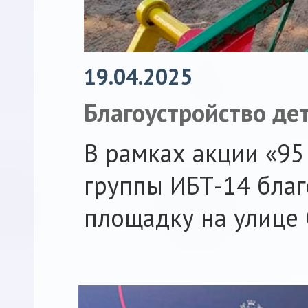
19.04.2025
Благоустройство де
В рамках акции «95
группы ИБТ-14 благ
площадку на улице 