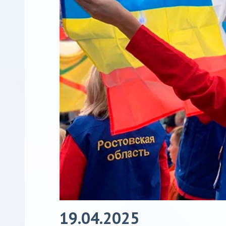
19.04.2025