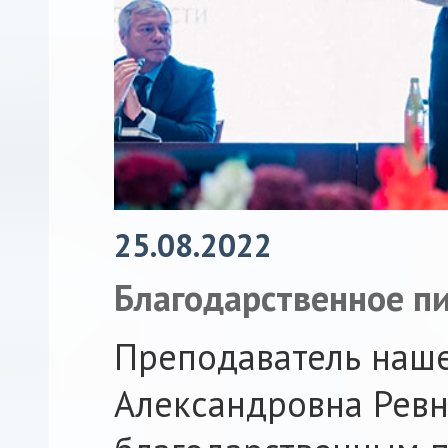
25.08.2022
Благодарственное п
Преподаватель наше
Александровна Ревн