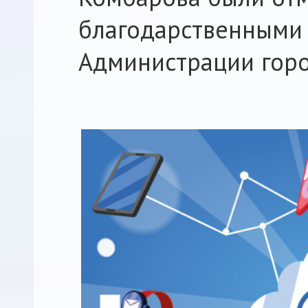
благодарственными
Администрации горо