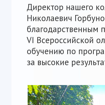
Директор нашего ко
Николаевич Горбуно
благодарственным 
VI Всероссийской о
обучению по програ
за высокие результа