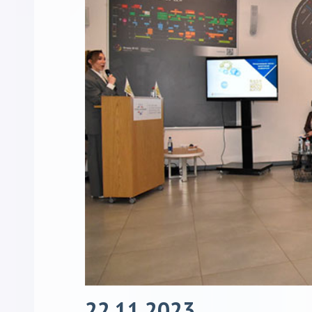
22.11.2023