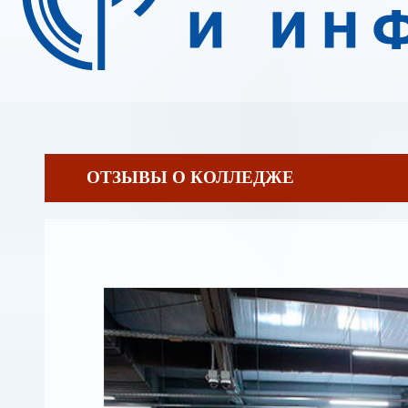
ОТЗЫВЫ О КОЛЛЕДЖЕ