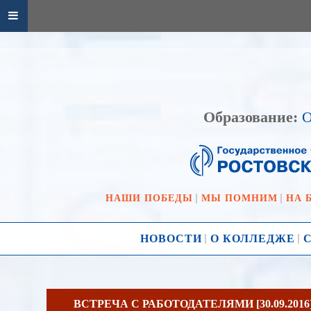
Образование:
О
НАШИ ПОБЕДЫ
МЫ ПОМНИМ
НА 
НОВОСТИ
О КОЛЛЕДЖЕ
ВСТРЕЧА С РАБОТОДАТЕЛЯМИ [30.09.2016