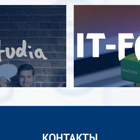
КОНТАКТЫ