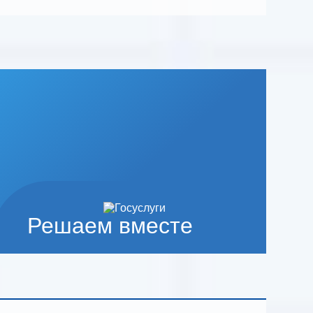
Решаем вместе