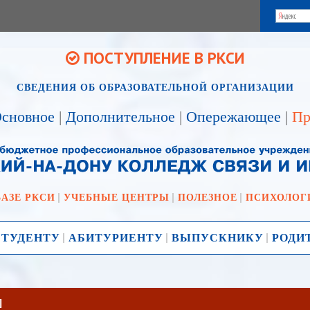
ПОСТУПЛЕНИЕ В РКСИ
СВЕДЕНИЯ ОБ ОБРАЗОВАТЕЛЬНОЙ ОРГАНИЗАЦИИ
сновное
|
Дополнительное
|
Опережающее
|
Пр
БАЗЕ РКСИ
УЧЕБНЫЕ ЦЕНТРЫ
ПОЛЕЗНОЕ
ПСИХОЛОГ
СТУДЕНТУ
АБИТУРИЕНТУ
ВЫПУСКНИКУ
РОДИ
]