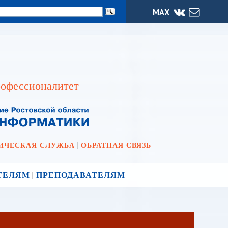
МАХ
офессионалитет
ИЧЕСКАЯ СЛУЖБА
ОБРАТНАЯ СВЯЗЬ
ТЕЛЯМ
ПРЕПОДАВАТЕЛЯМ