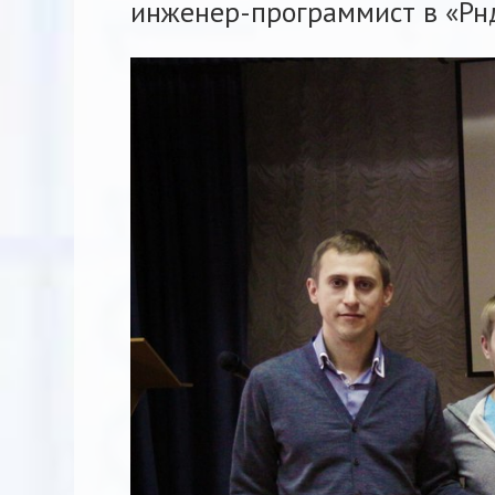
инженер-программист в «Рн