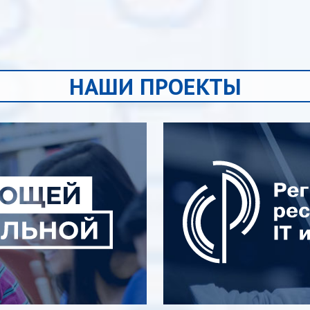
НАШИ ПРОЕКТЫ