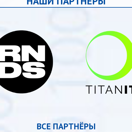
НАШИ ПАРТНЁРЫ
ВСЕ ПАРТНЁРЫ