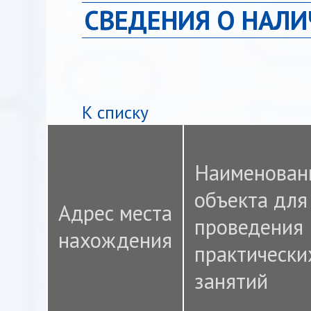
СВЕДЕНИЯ О НАЛ
К списку
Наименован
объекта для
Адрес места
проведения
нахождения
практически
занятий