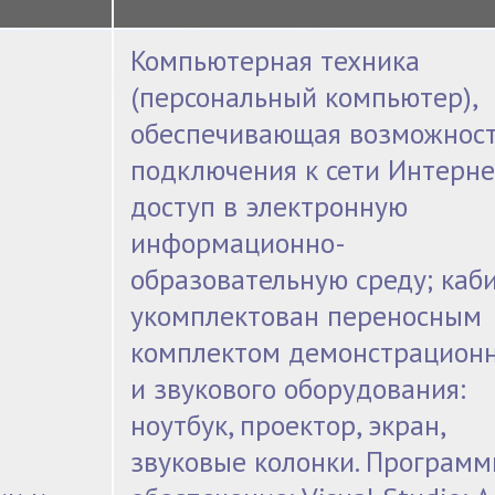
Компьютерная техника
(персональный компьютер),
обеспечивающая возможнос
подключения к сети Интерне
доступ в электронную
информационно-
образовательную среду; каб
укомплектован переносным
комплектом демонстрацион
и звукового оборудования:
ноутбук, проектор, экран,
звуковые колонки. Программ