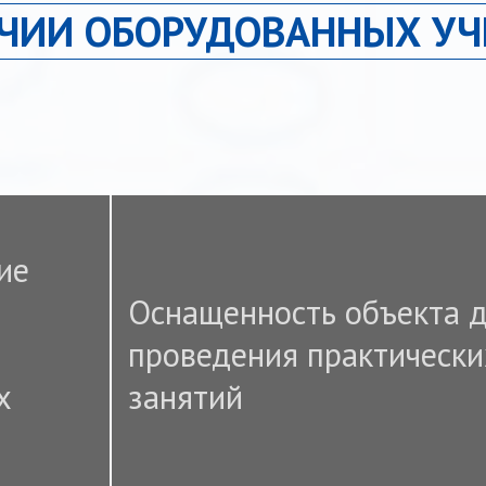
ИЧИИ ОБОРУДОВАННЫХ УЧ
ие
Оснащенность объекта 
проведения практически
х
занятий