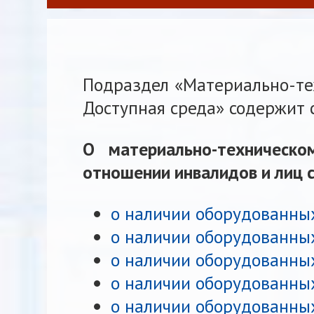
Подраздел «Материально-тех
Доступная среда» содержит
О материально-техническо
отношении инвалидов и лиц 
о наличии оборудованны
о наличии оборудованных
о наличии оборудованных
о наличии оборудованных
о наличии оборудованных