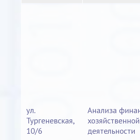
ул.
Анализа фина
Тургеневская,
хозяйственной
10/6
деятельности