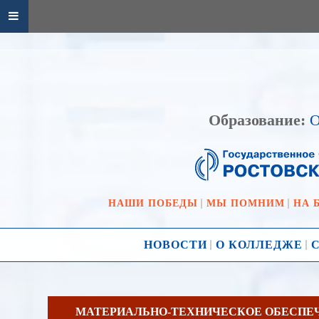
Образование:
О
НАШИ ПОБЕДЫ
МЫ ПОМНИМ
НА 
НОВОСТИ
О КОЛЛЕДЖЕ
МАТЕРИАЛЬНО-ТЕХНИЧЕСКОЕ ОБЕСПЕЧ