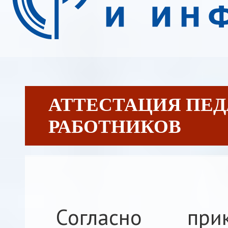
АТТЕСТАЦИЯ ПЕ
РАБОТНИКОВ
Согласно при