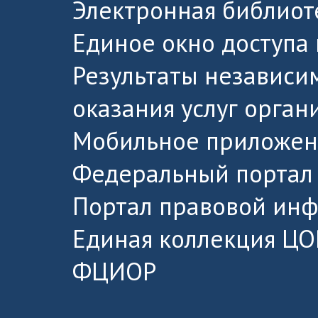
Электронная библиот
Единое окно доступа
Результаты независи
оказания услуг орга
Мобильное приложен
Федеральный портал 
Портал правовой ин
Единая коллекция ЦО
ФЦИОР