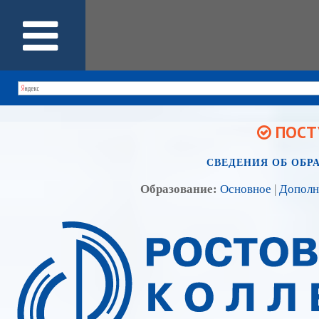
ПОСТУ
СВЕДЕНИЯ ОБ ОБР
Образование:
Основное
|
Дополн