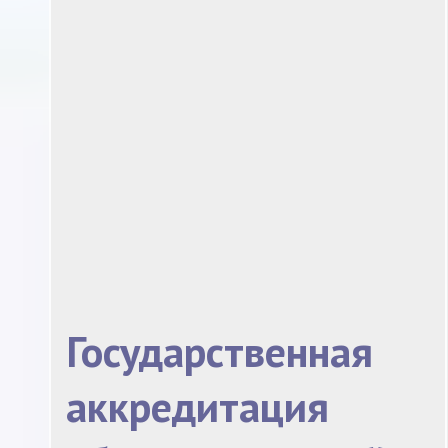
Государственная
аккредитация