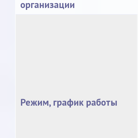
организации
Режим, график работы