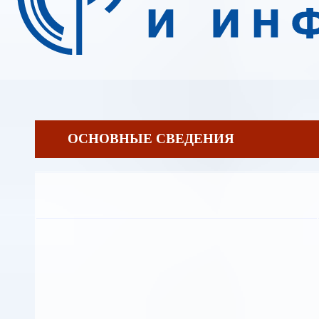
ОСНОВНЫЕ СВЕДЕНИЯ