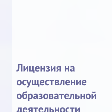
Лицензия на
осуществление
образовательной
деятельности