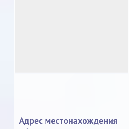
Адрес местонахождения