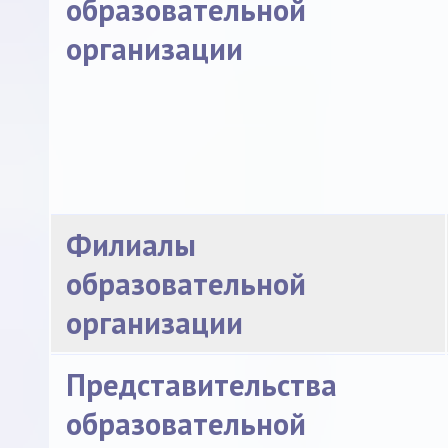
образовательной
организации
Филиалы
образовательной
организации
Представительства
образовательной