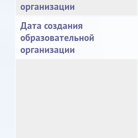
организации
Дата создания
образовательной
организации