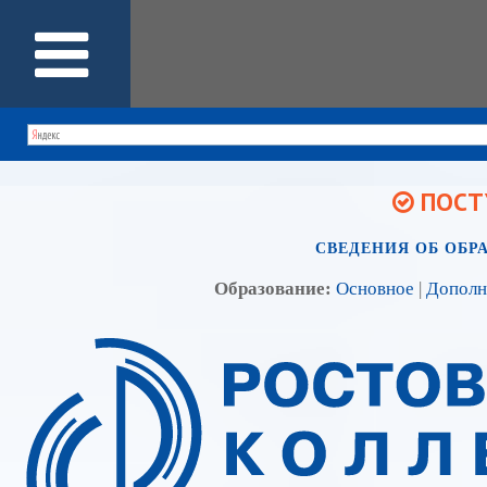
ПОСТУ
СВЕДЕНИЯ ОБ ОБР
Образование:
Основное
|
Дополн