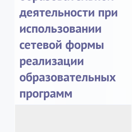
деятельности при
использовании
сетевой формы
реализации
образовательных
программ