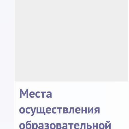
Места
осуществления
образовательной