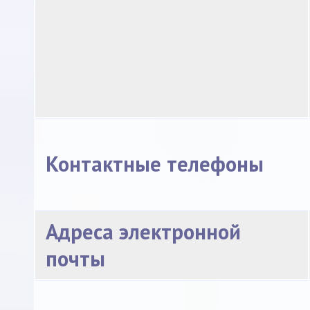
Контактные телефоны
Адреса электронной
почты