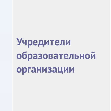
Учредители
образовательной
организации