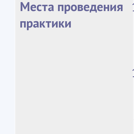
Места проведения
практики