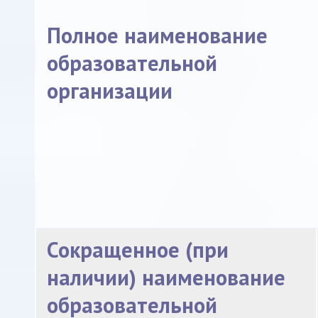
Полное наименование
образовательной
организации
Сокращенное (при
наличии) наименование
образовательной