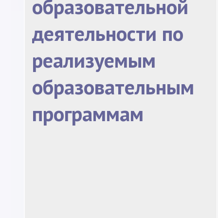
образовательной
деятельности по
реализуемым
образовательным
программам