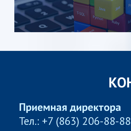
КО
Приемная директора
Тел.: +7 (863) 206-88-8