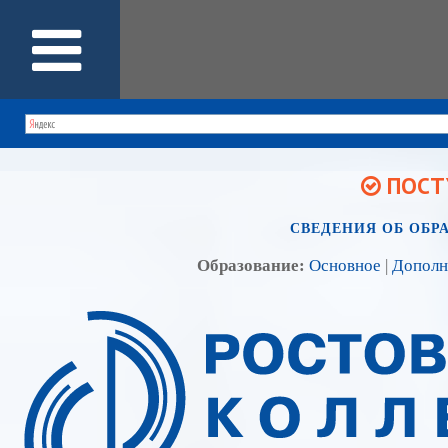
ПОСТУ
СВЕДЕНИЯ ОБ ОБР
Образование:
Основное
|
Дополн