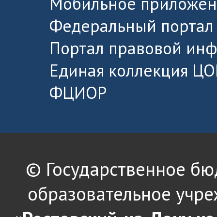
Мобильное приложен
Федеральный портал 
Портал правовой ин
Единая коллекция ЦО
ФЦИОР
© Государственное б
образовательное учре