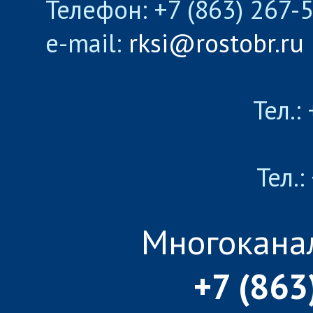
Телефон: +7 (863) 267-
e-mail:
rksi@rostobr.ru
Тел.:
Тел.:
Многокана
+7 (863