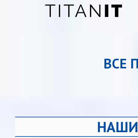
ВСЕ 
НАШИ