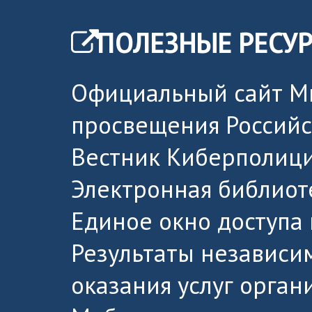
ПОЛЕЗНЫЕ РЕСУ
Официальный сайт М
просвещения Россий
Вестник Киберполици
Электронная библиот
Единое окно доступа
Результаты независи
оказания услуг орга