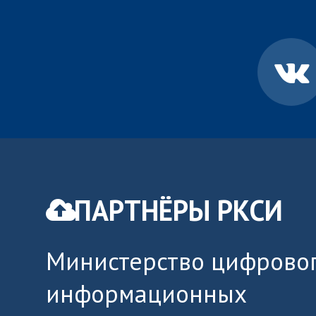
ПАРТНЁРЫ РКСИ
Министерство цифровог
информационных