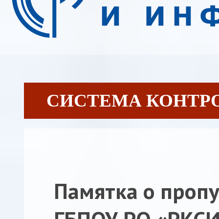
СИСТЕМА КОНТР
Памятка о проп