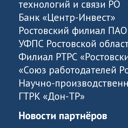
технологий и связи РО
Банк «Центр-Инвест»
Ростовский филиал ПАО
УФПС Ростовской облас
Филиал РТРС «Ростовск
«Союз работодателей Р
Научно-производственн
ГТРК «Дон-ТР»
Новости партнёров