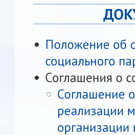
ДОК
Положение об о
социального па
Соглашения о с
Соглашение о
реализации м
организации 