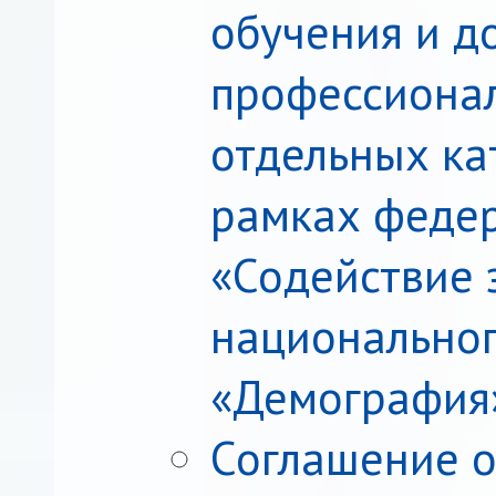
обучения и д
профессиона
отдельных ка
рамках федер
«Содействие 
национальног
«Демография
Соглашение о