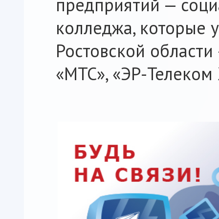
предприятий — соци
колледжа, которые 
Ростовской области 
«МТС», «ЭР-Телеком 