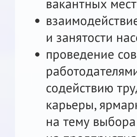
вакантных мест
взаимодействие
и занятости нас
проведение сов
работодателям
содействию тру
карьеры, ярмар
на тему выбора