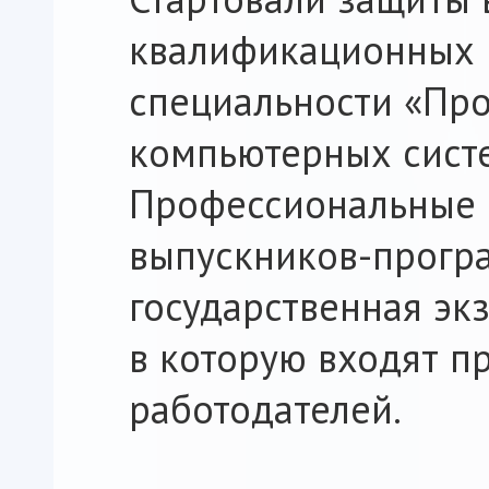
квалификационных 
специальности «Пр
компьютерных систе
Профессиональные 
выпускников-прогр
государственная эк
в которую входят п
работодателей.