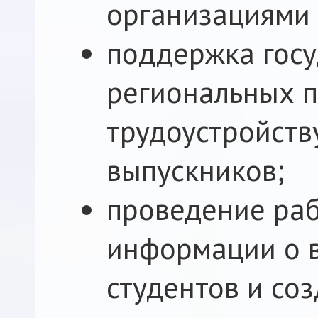
организациями 
поддержка гос
региональных 
трудоустройств
выпускников;
проведение раб
информации о 
студентов и со