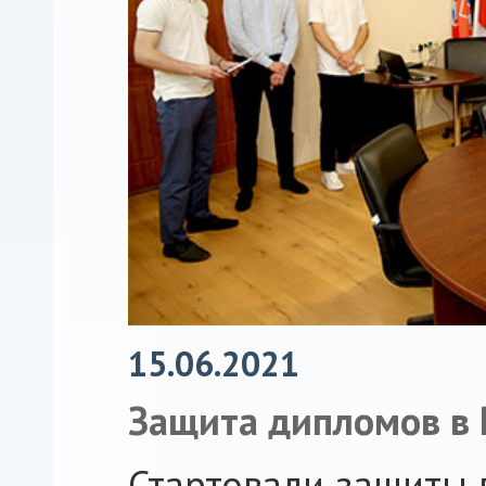
15.06.2021
Защита дипломов в
Стартовали защиты