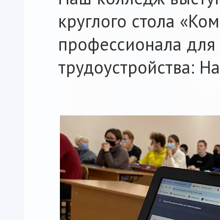
круглого стола «Ко
профессионала для
трудоустройства: Har