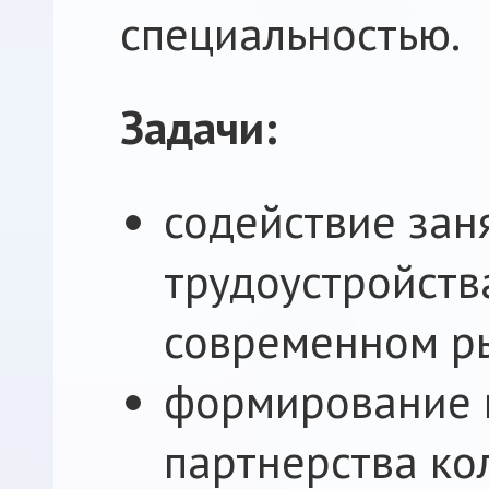
специальностью.
Задачи:
содействие зан
трудоустройств
современном ры
формирование 
партнерства ко