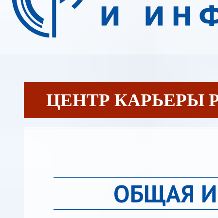
ЦЕНТР КАРЬЕРЫ 
ОБЩАЯ 