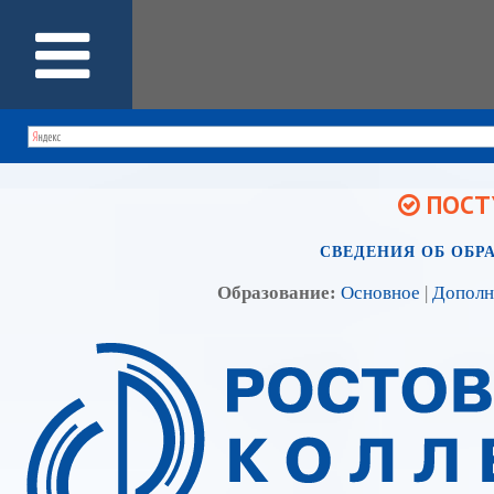
ПОСТУ
СВЕДЕНИЯ ОБ ОБР
Образование:
Основное
|
Дополн