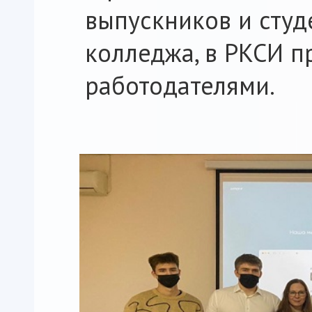
выпускников и студ
колледжа, в РКСИ п
работодателями.