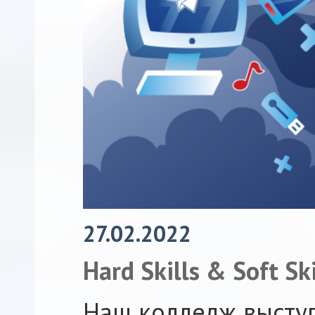
27.02.2022
Hard Skills & Soft Ski
Наш колледж высту