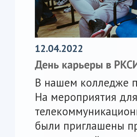
12.04.2022
День карьеры в РКС
В нашем колледже п
На мероприятия для
телекоммуникацион
были приглашены п