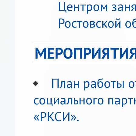
Центром заня
Ростовской о
МЕРОПРИЯТИЯ
План работы о
социального парт
«РКСИ».