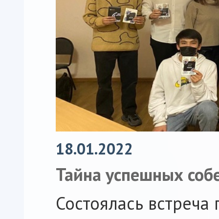
18.01.2022
Тайна успешных соб
Состоялась встреча 