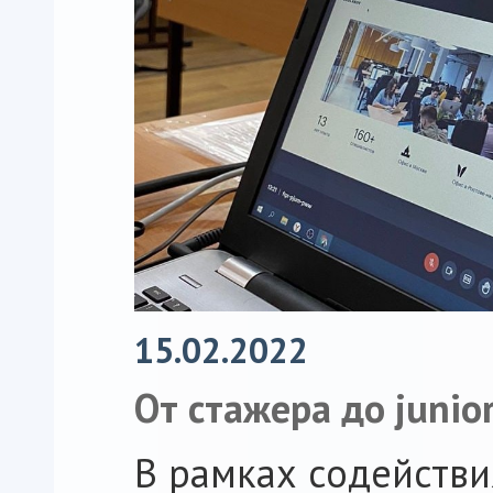
15.02.2022
От стажера до junio
В рамках содействи