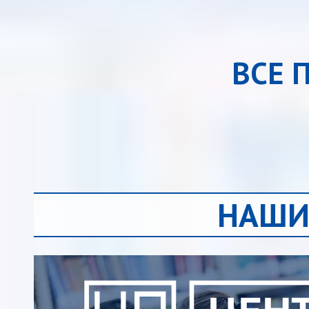
ВСЕ 
НАШИ