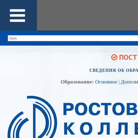
ПОСТУ
СВЕДЕНИЯ ОБ ОБР
Образование:
Основное
|
Дополн