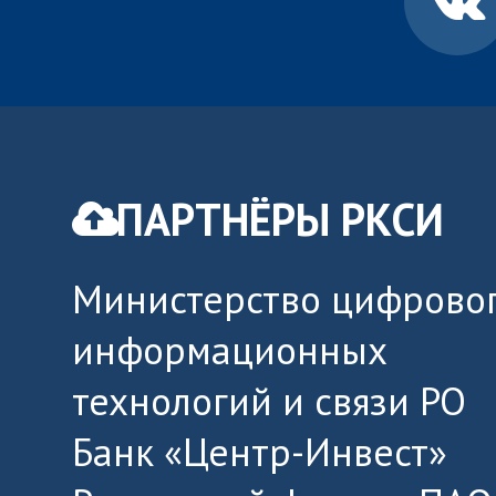
ПАРТНЁРЫ РКСИ
Министерство цифровог
информационных
технологий и связи РО
Банк «Центр-Инвест»