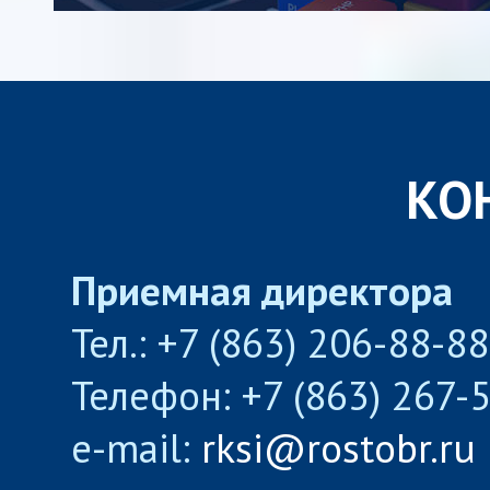
КО
Приемная директора
Тел.: +7 (863) 206-88-8
Телефон: +7 (863) 267-
e-mail:
rksi@rostobr.ru