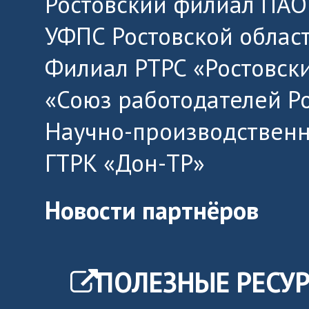
Ростовский филиал ПАО
УФПС Ростовской облас
Филиал РТРС «Ростовск
«Союз работодателей Р
Научно-производственн
ГТРК «Дон-ТР»
Новости партнёров
ПОЛЕЗНЫЕ РЕСУ