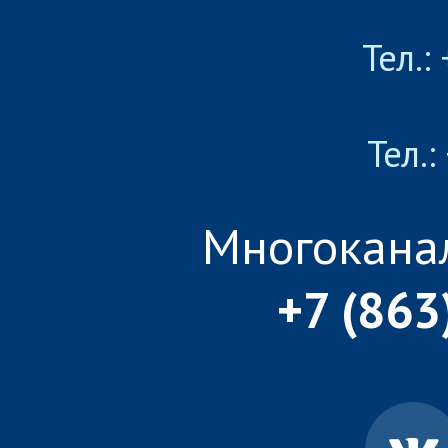
Тел.:
Тел.:
Многокана
+7 (863