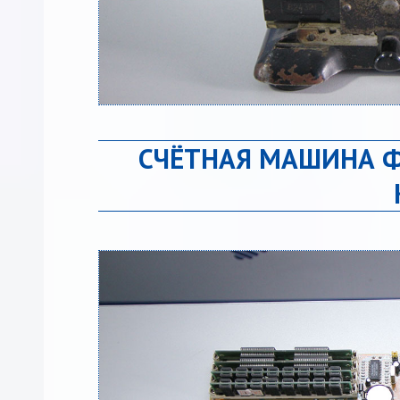
СЧЁТНАЯ МАШИНА ФЕ