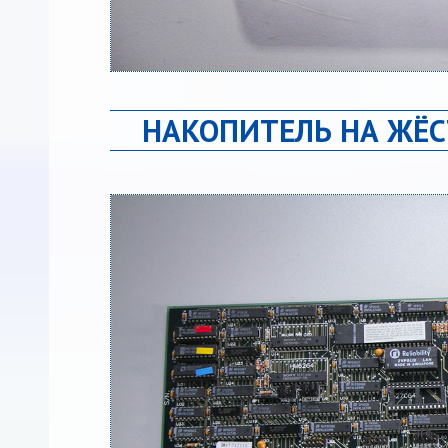
НАКОПИТЕЛЬ НА ЖЁ