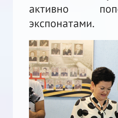
активно поп
экспонатами.