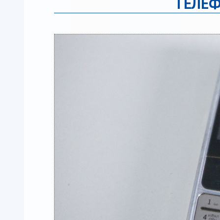
ТЕЛЕФ