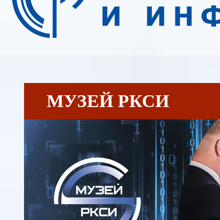
МУЗЕЙ РКСИ