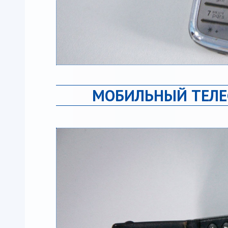
МОБИЛЬНЫЙ ТЕЛЕФ