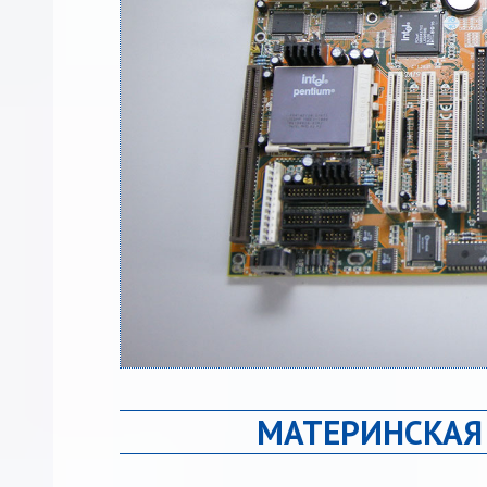
МАТЕРИНСКАЯ 