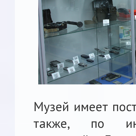
Музей имеет пост
также, по ин