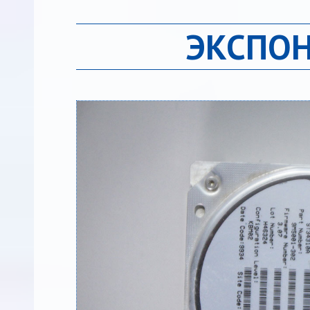
ЭКСПОН