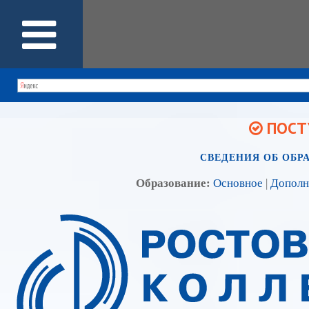
ПОСТУ
СВЕДЕНИЯ ОБ ОБР
Образование:
Основное
|
Дополн