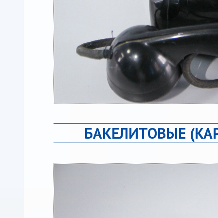
БАКЕЛИТОВЫЕ (КА