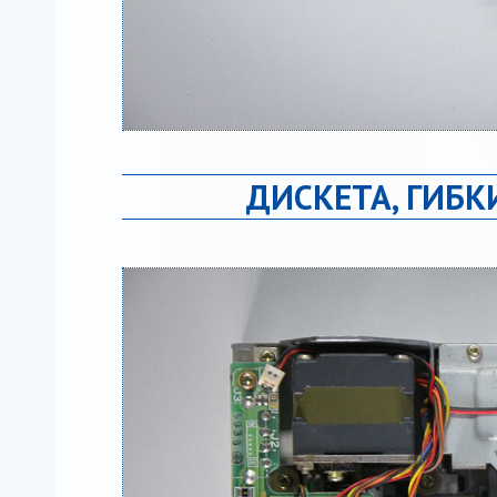
ДИСКЕТА, ГИБ