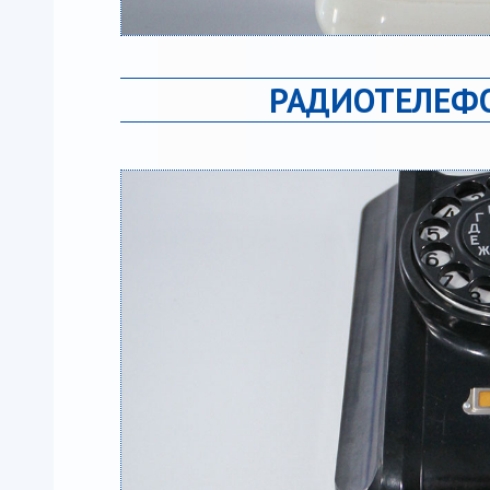
РАДИОТЕЛЕФО