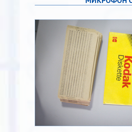
МИКРОФОН 