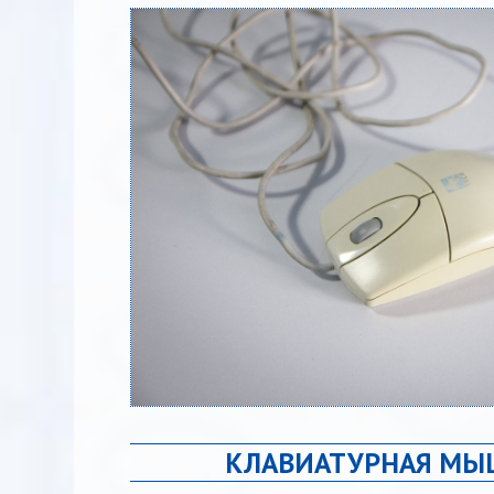
КЛАВИАТУРНАЯ МЫ