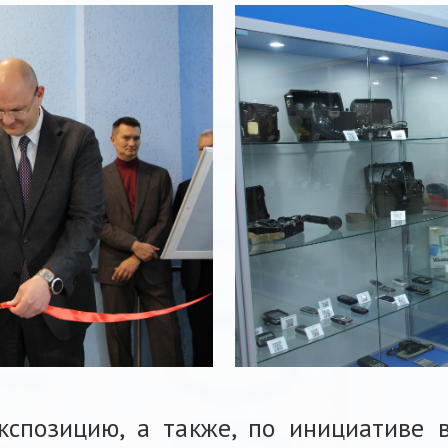
кспозицию, а также, по инициативе 