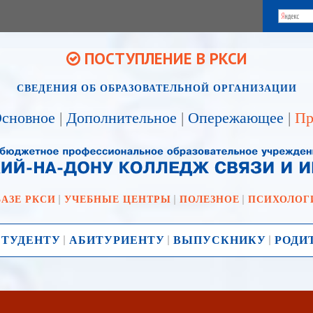
ПОСТУПЛЕНИЕ В РКСИ
СВЕДЕНИЯ ОБ ОБРАЗОВАТЕЛЬНОЙ ОРГАНИЗАЦИИ
сновное
|
Дополнительное
|
Опережающее
|
Пр
БАЗЕ РКСИ
УЧЕБНЫЕ ЦЕНТРЫ
ПОЛЕЗНОЕ
ПСИХОЛОГ
СТУДЕНТУ
АБИТУРИЕНТУ
ВЫПУСКНИКУ
РОДИ