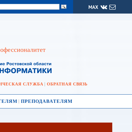
МАХ
офессионалитет
ИЧЕСКАЯ СЛУЖБА
ОБРАТНАЯ СВЯЗЬ
ТЕЛЯМ
ПРЕПОДАВАТЕЛЯМ