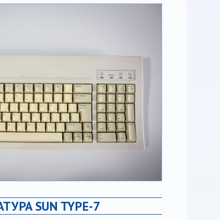
ТУРА SUN TYPE-7