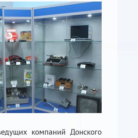
ведущих компаний Донского