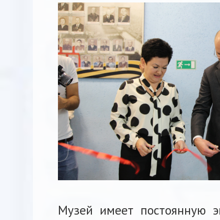
Музей имеет постоянную э