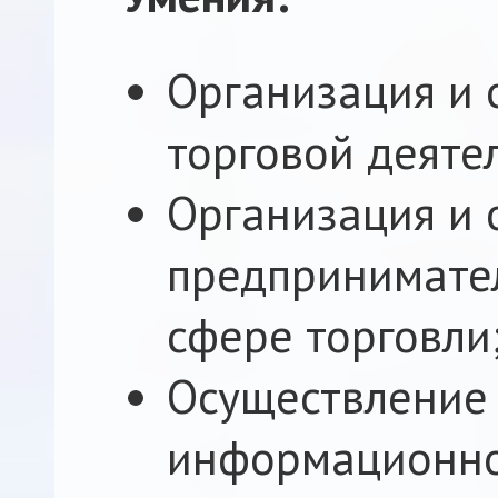
Организация и 
торговой деяте
Организация и 
предпринимател
сфере торговли
Осуществление
информационн