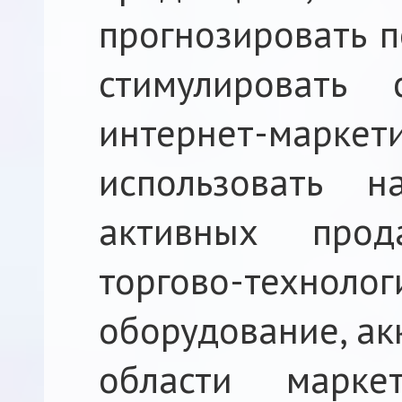
прогнозировать п
стимулировать 
интернет-мар
использовать н
активных прода
торгово-технолог
оборудование, ак
области маркет