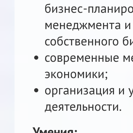
бизнес-планиро
менеджмента и
собственного б
современные м
экономики;
организация и 
деятельности.
Умения: