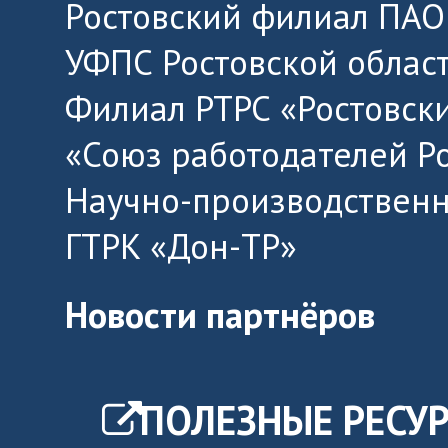
Ростовский филиал ПАО
УФПС Ростовской облас
Филиал РТРС «Ростовск
«Союз работодателей Р
Научно-производственн
ГТРК «Дон-ТР»
Новости партнёров
ПОЛЕЗНЫЕ РЕСУ