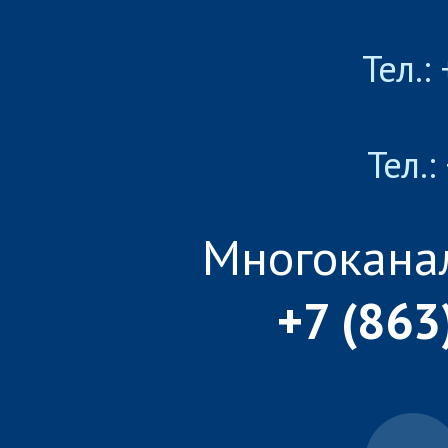
Тел.:
Тел.:
Многокана
+7 (863