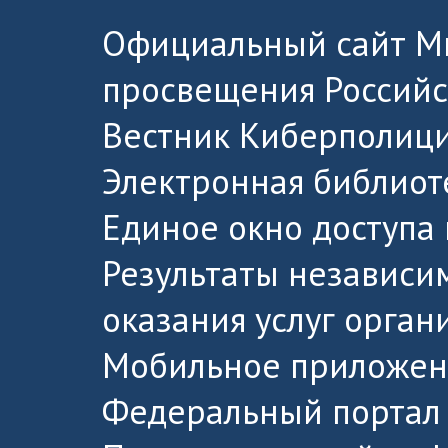
Официальный сайт М
просвещения Россий
Вестник Киберполици
Электронная библиот
Единое окно доступа
Результаты независи
оказания услуг орга
Мобильное приложен
Федеральный портал 