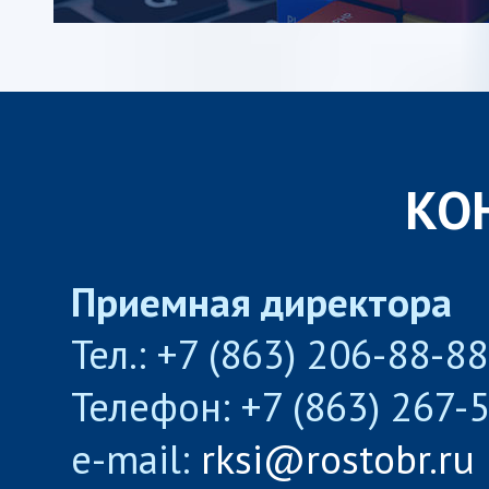
КО
Приемная директора
Тел.: +7 (863) 206-88-8
Телефон: +7 (863) 267-
e-mail:
rksi@rostobr.ru