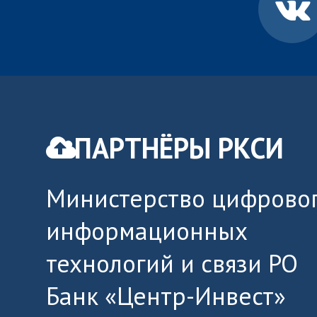
ПАРТНЁРЫ РКСИ
Министерство цифровог
информационных
технологий и связи РО
Банк «Центр-Инвест»