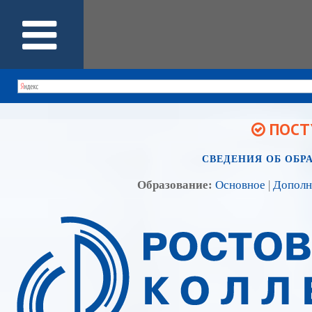
ПОСТУ
СВЕДЕНИЯ ОБ ОБР
Образование:
Основное
|
Дополн