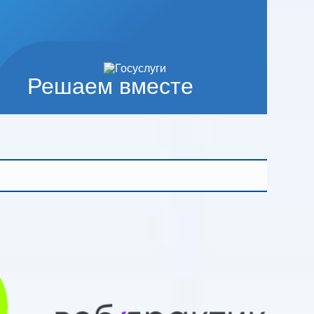
Решаем вместе