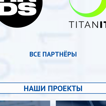
ВСЕ ПАРТНЁРЫ
НАШИ ПРОЕКТЫ