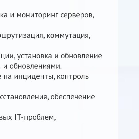
ка и мониторинг серверов,
ршрутизация, коммутация,
ции, установка и обновление
 и обновлениями.
е на инциденты, контроль
сстановления, обеспечение
вых IT-проблем,