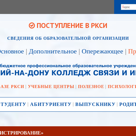
ПОСТУПЛЕНИЕ В РКСИ
СВЕДЕНИЯ ОБ ОБРАЗОВАТЕЛЬНОЙ ОРГАНИЗАЦИИ
сновное
|
Дополнительное
|
Опережающее
|
Пр
БАЗЕ РКСИ
УЧЕБНЫЕ ЦЕНТРЫ
ПОЛЕЗНОЕ
ПСИХОЛОГ
СТУДЕНТУ
АБИТУРИЕНТУ
ВЫПУСКНИКУ
РОДИ
ИНИСТРИРОВАНИЕ»