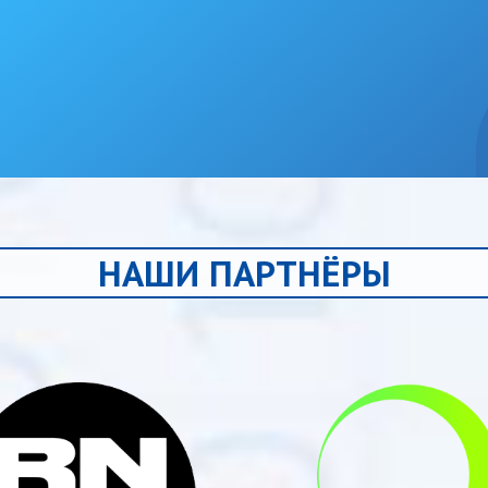
НАШИ ПАРТНЁРЫ