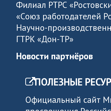
Филиал РТРС «Ростовск
«Союз работодателей Р
Научно-производственн
ГТРК «Дон-ТР»
Новости партнёров
ПОЛЕЗНЫЕ РЕСУ
Официальный сайт М