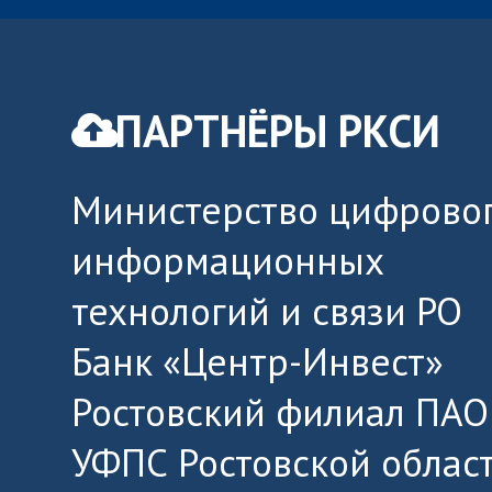
ПАРТНЁРЫ РКСИ
Министерство цифровог
информационных
технологий и связи РО
Банк «Центр-Инвест»
Ростовский филиал ПАО
УФПС Ростовской облас