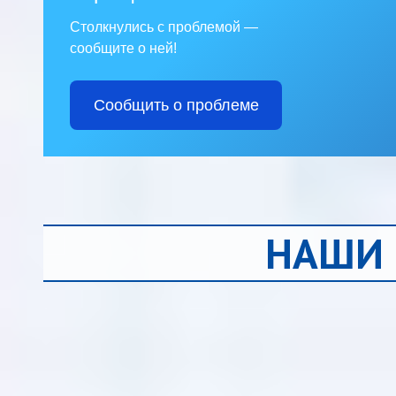
Столкнулись с проблемой —
сообщите о ней!
Сообщить о проблеме
НАШИ 