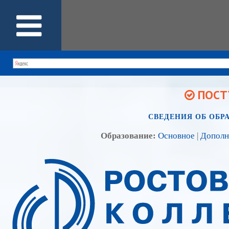
ПОСТУ
СВЕДЕНИЯ ОБ ОБР
Образование:
Основное
|
Дополн