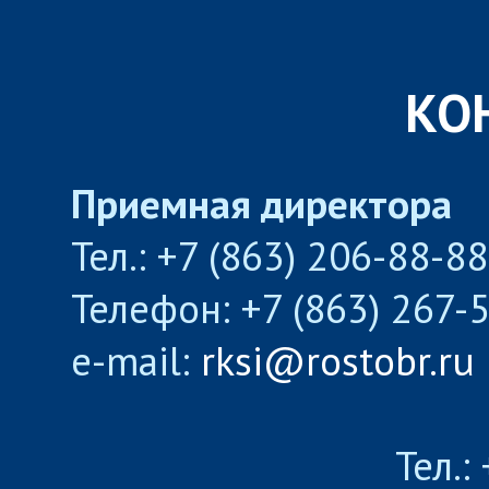
КО
Приемная директора
Тел.: +7 (863) 206-88-8
Телефон: +7 (863) 267-
e-mail:
rksi@rostobr.ru
Тел.: