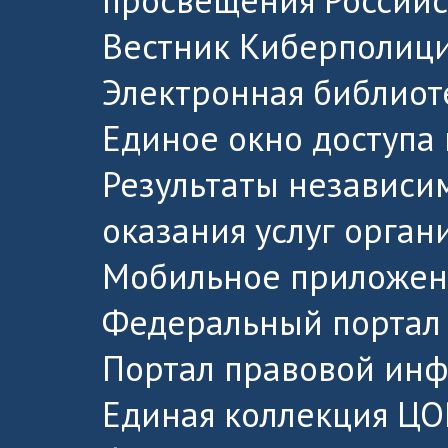
просвещения Россий
Вестник Киберполици
Электронная библиот
Единое окно доступа
Результаты независи
оказания услуг орга
Мобильное приложен
Федеральный портал 
Портал правовой ин
Единая коллекция ЦО