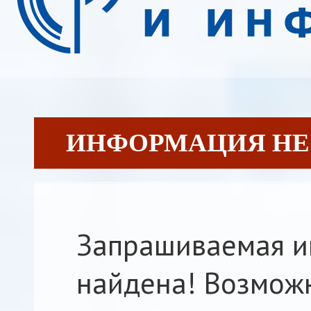
ИНФОРМАЦИЯ НЕ
Запрашиваемая и
найдена! Возможн