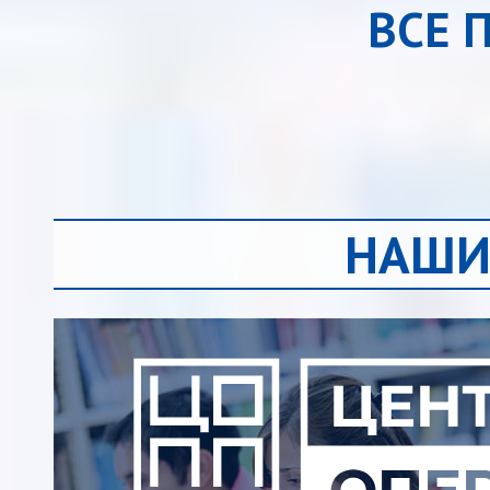
ВСЕ 
НАШИ