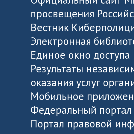
просвещения Россий
Вестник Киберполици
Электронная библиот
Единое окно доступа
Результаты независи
оказания услуг орга
Мобильное приложен
Федеральный портал 
Портал правовой ин