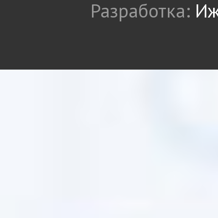
Разработка:
Иж