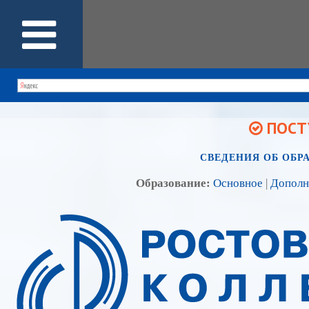
ПОСТУ
СВЕДЕНИЯ ОБ ОБР
Образование:
Основное
|
Дополн