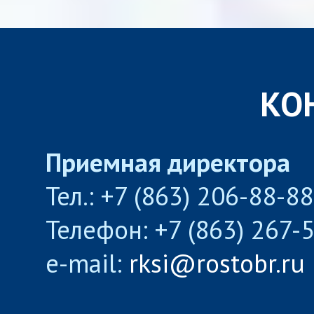
КО
Приемная директора
Тел.: +7 (863) 206-88-8
Телефон: +7 (863) 267-
e-mail:
rksi@rostobr.ru