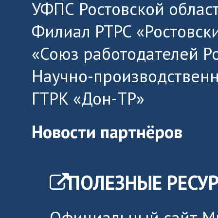
УФПС Ростовской облас
Филиал РТРС «Ростовск
«Союз работодателей Р
Научно-производственн
ГТРК «Дон-ТР»
Новости партнёров
ПОЛЕЗНЫЕ РЕСУ
Официальный сайт М