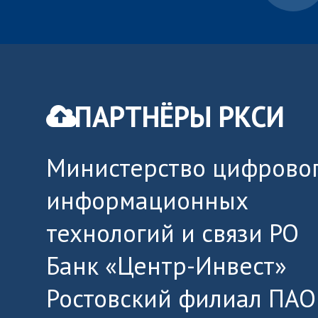
ПАРТНЁРЫ РКСИ
Министерство цифровог
информационных
технологий и связи РО
Банк «Центр-Инвест»
Ростовский филиал ПАО