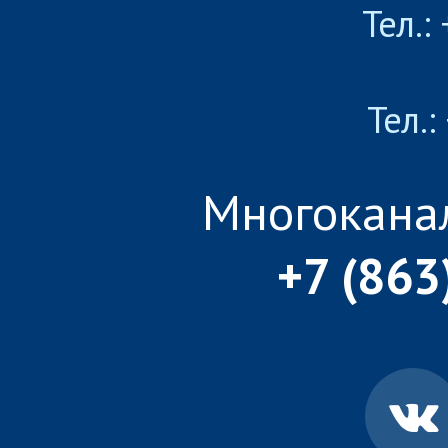
Тел.:
Тел.:
Многокана
+7 (863