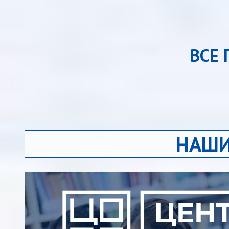
ВСЕ
НАШИ