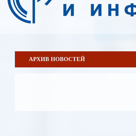
АРХИВ НОВОСТЕЙ