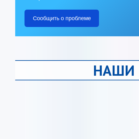
Сообщить о проблеме
НАШИ 