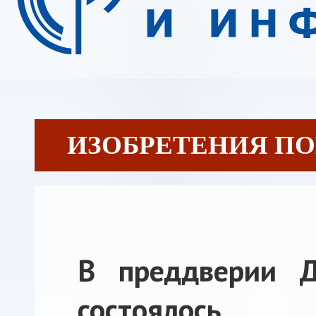
ИЗОБРЕТЕНИЯ ПОБЕ
В преддверии 
состоялось п