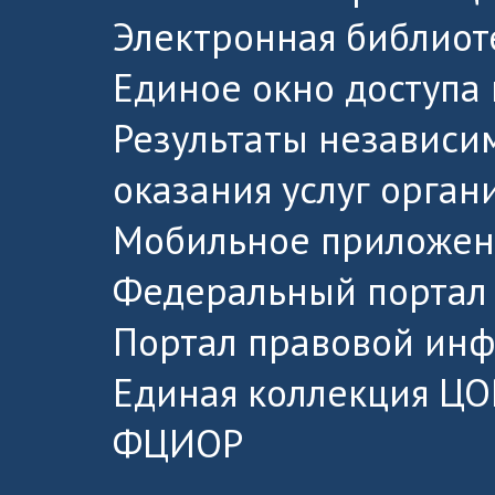
Электронная библиот
Единое окно доступа
Результаты независи
оказания услуг орга
Мобильное приложен
Федеральный портал 
Портал правовой ин
Единая коллекция ЦО
ФЦИОР