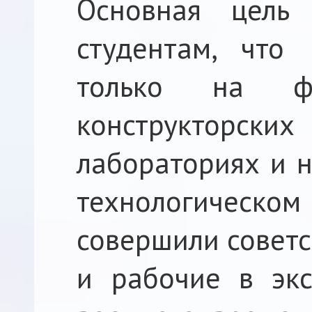
Основная цель
студентам, что
только на 
конструкторс
лабораториях и н
технологическо
совершили советс
и рабочие в экс