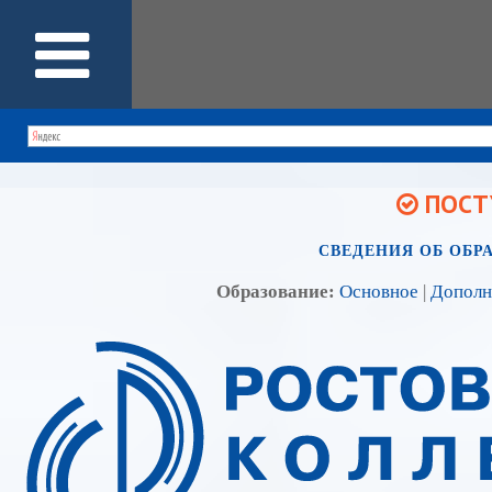
ПОСТУ
СВЕДЕНИЯ ОБ ОБР
Образование:
Основное
|
Дополн