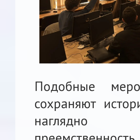
Подобные меро
сохраняют истор
наглядно 
преемственно