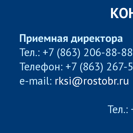
КО
Приемная директора
Тел.: +7 (863) 206-88-8
Телефон: +7 (863) 267-
e-mail:
rksi@rostobr.ru
Тел.: