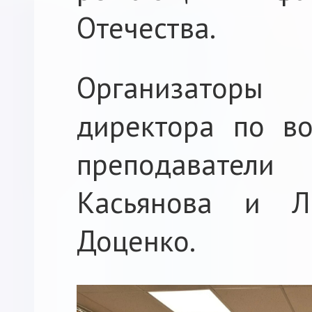
Отечества.
Организаторы 
директора по во
преподаватели
Касьянова и Л
Доценко.