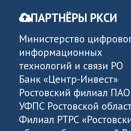
ПАРТНЁРЫ РКСИ
Министерство цифровог
информационных
технологий и связи РО
Банк «Центр-Инвест»
Ростовский филиал ПАО
УФПС Ростовской облас
Филиал РТРС «Ростовск