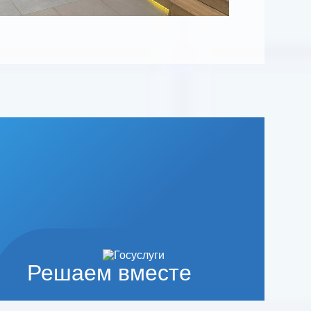
Решаем вместе