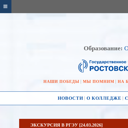
Образование:
О
НАШИ ПОБЕДЫ
МЫ ПОМНИМ
НА 
НОВОСТИ
О КОЛЛЕДЖЕ
ЭКСКУРСИЯ В РГЭУ [24.03.2026]