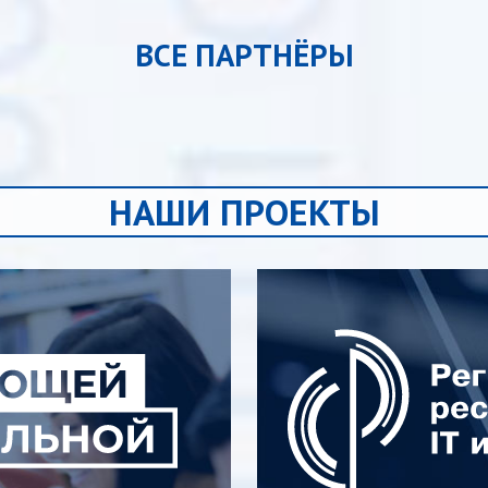
ВСЕ ПАРТНЁРЫ
НАШИ ПРОЕКТЫ