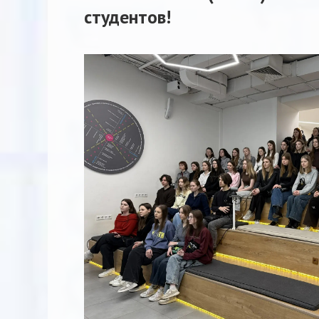
студентов!