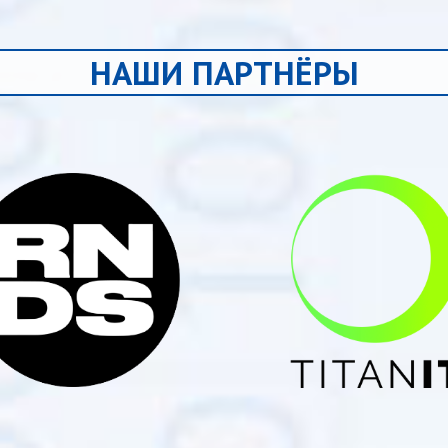
НАШИ ПАРТНЁРЫ