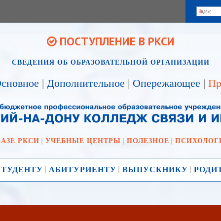
ПОСТУПЛЕНИЕ В РКСИ
СВЕДЕНИЯ ОБ ОБРАЗОВАТЕЛЬНОЙ ОРГАНИЗАЦИИ
сновное
|
Дополнительное
|
Опережающее
|
Пр
БАЗЕ РКСИ
УЧЕБНЫЕ ЦЕНТРЫ
ПОЛЕЗНОЕ
ПСИХОЛОГ
СТУДЕНТУ
АБИТУРИЕНТУ
ВЫПУСКНИКУ
РОДИ