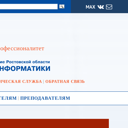
МАХ
офессионалитет
ИЧЕСКАЯ СЛУЖБА
ОБРАТНАЯ СВЯЗЬ
ТЕЛЯМ
ПРЕПОДАВАТЕЛЯМ