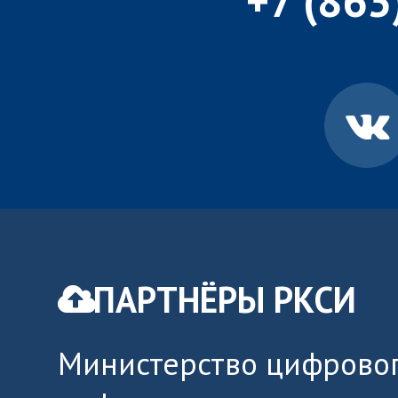
+7 (863
ПАРТНЁРЫ РКСИ
Министерство цифровог