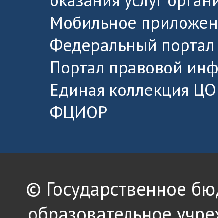
Мобильное приложен
Федеральный портал 
Портал правовой ин
Единая коллекция ЦО
ФЦИОР
© Государственное б
образовательное учре