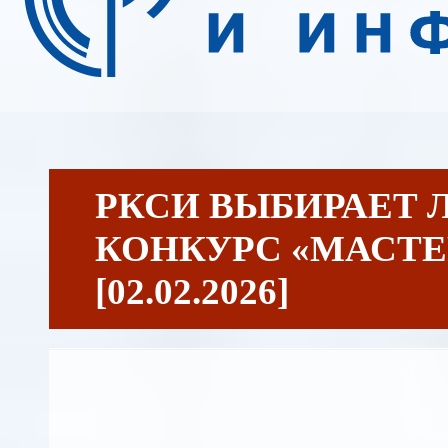
РКСИ ВЫБИРАЕТ 
КОНКУРС «МАСТЕР
[02.02.2026]