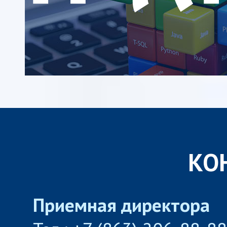
КО
Приемная директора