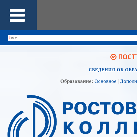
ПОСТУ
СВЕДЕНИЯ ОБ ОБР
Образование:
Основное
|
Дополн