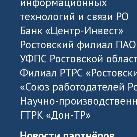
информационных
технологий и связи РО
Банк «Центр-Инвест»
Ростовский филиал ПАО
УФПС Ростовской облас
Филиал РТРС «Ростовск
«Союз работодателей Р
Научно-производственн
ГТРК «Дон-ТР»
Новости партнёров