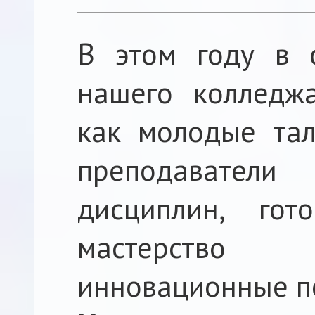
В этом году в 
нашего колледж
как молодые тал
преподаватели
дисциплин, гот
мастерство
инновационные п