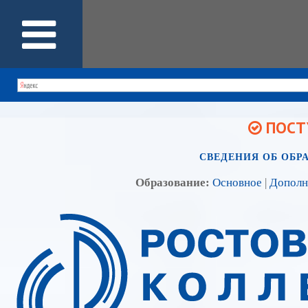
ПОСТУ
СВЕДЕНИЯ ОБ ОБР
Образование:
Основное
|
Дополн