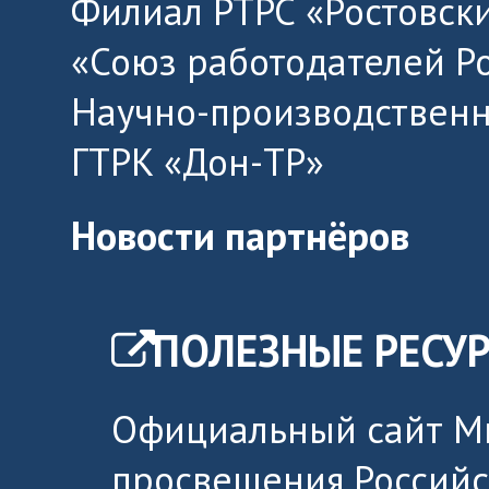
Филиал РТРС «Ростовск
«Союз работодателей Р
Научно-производственн
ГТРК «Дон-ТР»
Новости партнёров
ПОЛЕЗНЫЕ РЕСУ
Официальный сайт М
просвещения Россий