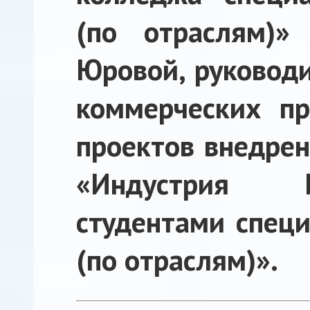
(по отраслям)»
Юровой, руководи
коммерческих пр
проектов внедрен
«Индустрия 
студентами спец
(по отраслям)».