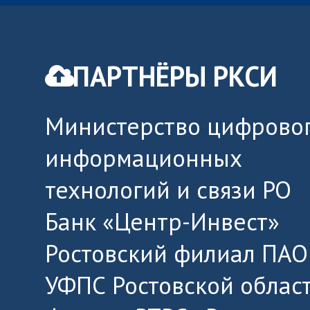
ПАРТНЁРЫ РКСИ
Министерство цифровог
информационных
технологий и связи РО
Банк «Центр-Инвест»
Ростовский филиал ПАО
УФПС Ростовской облас