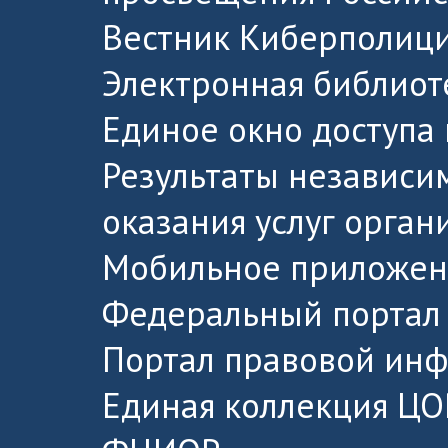
Вестник Киберполици
Электронная библиот
Единое окно доступа
Результаты независи
оказания услуг орга
Мобильное приложен
Федеральный портал 
Портал правовой ин
Единая коллекция ЦО