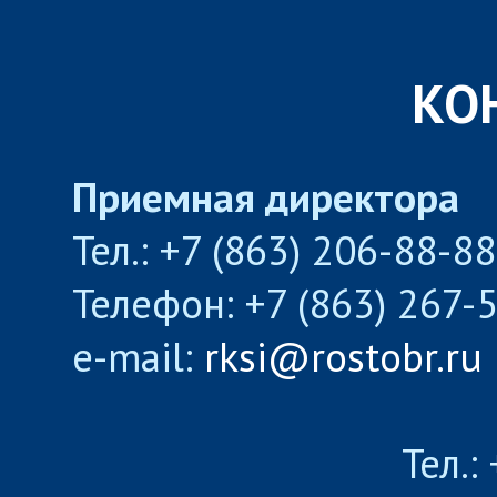
КО
Приемная директора
Тел.: +7 (863) 206-88-8
Телефон: +7 (863) 267-
e-mail:
rksi@rostobr.ru
Тел.: