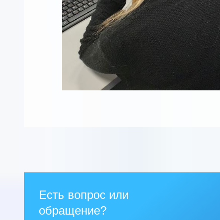
Есть вопрос или
обращение?