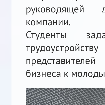
руководящей 
компании.
Студенты за
трудоустройс
представителей
бизнеса к молоды