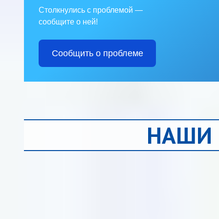
Столкнулись с проблемой —
сообщите о ней!
Сообщить о проблеме
НАШИ 