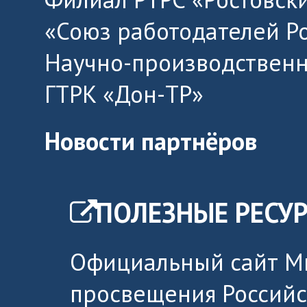
«Союз работодателей Р
Научно-производственн
ГТРК «Дон-ТР»
Новости партнёров
ПОЛЕЗНЫЕ РЕСУ
Официальный сайт М
просвещения Россий