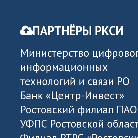
ПАРТНЁРЫ РКСИ
Министерство цифровог
информационных
технологий и связи РО
Банк «Центр-Инвест»
Ростовский филиал ПАО
УФПС Ростовской облас
Филиал РТРС «Ростовск