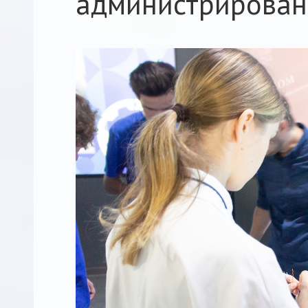
администрирован