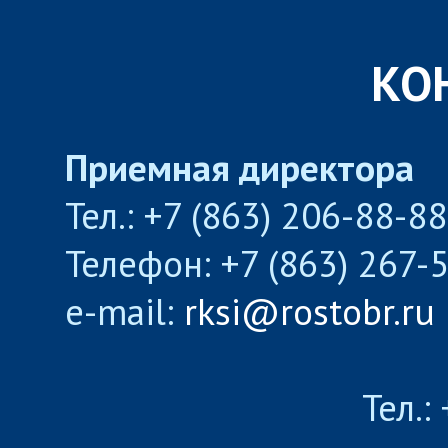
КО
Приемная директора
Тел.: +7 (863) 206-88-8
Телефон: +7 (863) 267-
e-mail:
rksi@rostobr.ru
Тел.: