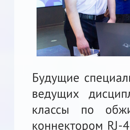
Будущие специал
ведущих дисцип
классы по обж
коннектором RJ-4