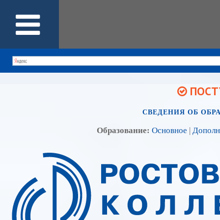
ПОСТУ
СВЕДЕНИЯ ОБ ОБР
Образование:
Основное
|
Дополн