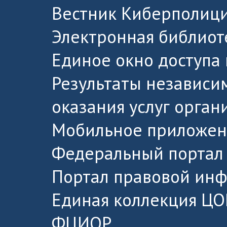
Вестник Киберполици
Электронная библиот
Единое окно доступа
Результаты независи
оказания услуг орга
Мобильное приложен
Федеральный портал 
Портал правовой ин
Единая коллекция ЦО
ФЦИОР