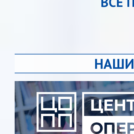
ВСЕ 
НАШИ