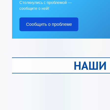
Столкнулись с проблемой —
сообщите о ней!
Сообщить о проблеме
НАШИ 