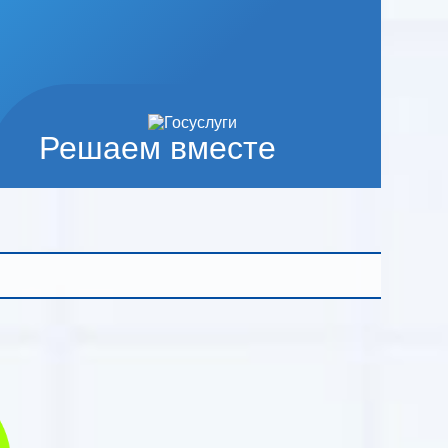
Решаем вместе