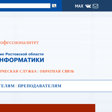
МАХ
офессионалитет
ИЧЕСКАЯ СЛУЖБА
ОБРАТНАЯ СВЯЗЬ
ТЕЛЯМ
ПРЕПОДАВАТЕЛЯМ