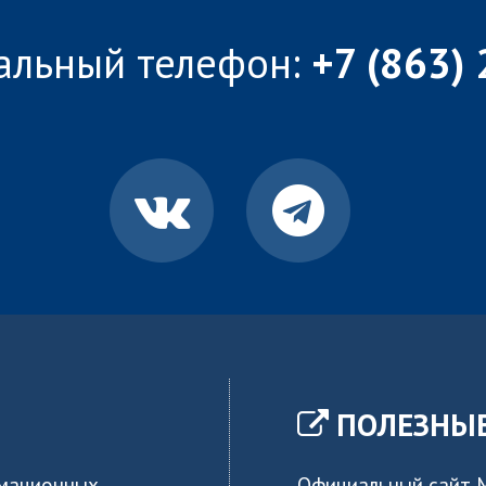
альный телефон:
+7 (863)
ПОЛЕЗНЫЕ
рмационных
Официальный сайт 