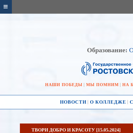
Образование:
О
НАШИ ПОБЕДЫ
МЫ ПОМНИМ
НА 
НОВОСТИ
О КОЛЛЕДЖЕ
ТВОРИ ДОБРО И КРАСОТУ [15.05.2024]