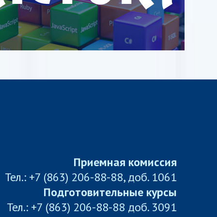
Приемная комиссия
Тел.: +7 (863) 206-88-88, доб. 1061
Подготовительные курсы
Тел.: +7 (863) 206-88-88 доб. 3091