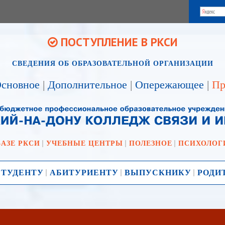
ПОСТУПЛЕНИЕ В РКСИ
СВЕДЕНИЯ ОБ ОБРАЗОВАТЕЛЬНОЙ ОРГАНИЗАЦИИ
сновное
|
Дополнительное
|
Опережающее
|
Пр
БАЗЕ РКСИ
УЧЕБНЫЕ ЦЕНТРЫ
ПОЛЕЗНОЕ
ПСИХОЛОГ
СТУДЕНТУ
АБИТУРИЕНТУ
ВЫПУСКНИКУ
РОДИ