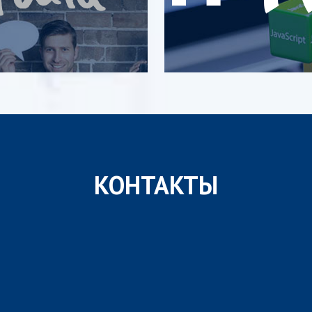
КОНТАКТЫ