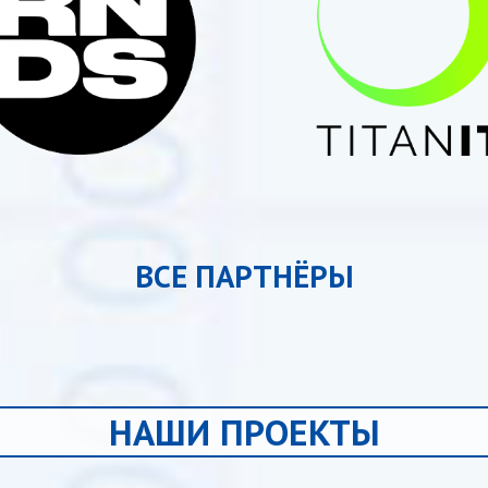
ВСЕ ПАРТНЁРЫ
НАШИ ПРОЕКТЫ