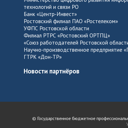
технологий и связи РО
Банк «Центр-Инвест»
Ростовский филиал ПАО «Ростелеком»
УФПС Ростовской области
Филиал РТРС «Ростовский ОРТПЦ»
«Союз работодателей Ростовской област
Научно-производственное предприятие «
ГТРК «Дон-ТР»
Новости партнёров
© Государственное бюджетное профессиональ