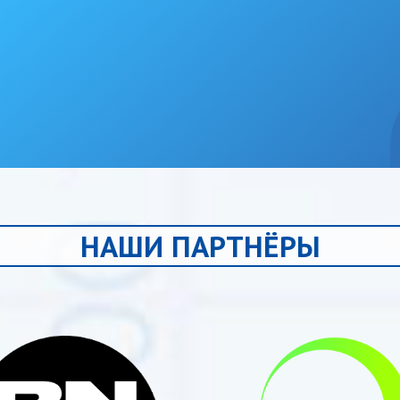
НАШИ ПАРТНЁРЫ