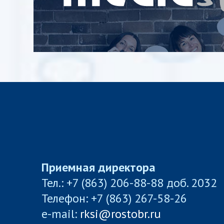
Приемная директора
Тел.: +7 (863) 206-88-88 доб. 2032
Телефон: +7 (863) 267-58-26
e-mail:
rksi@rostobr.ru