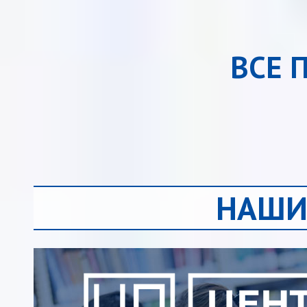
ВСЕ 
НАШИ