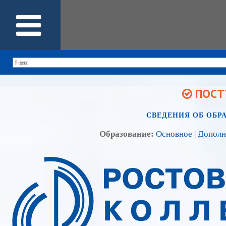
ПОСТУ
СВЕДЕНИЯ ОБ ОБР
Образование:
Основное
|
Дополн