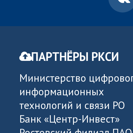
ПАРТНЁРЫ РКСИ
Министерство цифровог
информационных
технологий и связи РО
Банк «Центр-Инвест»
Ростовский филиал ПАО