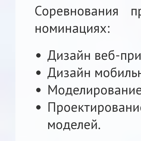
Соревнования п
номинациях:
Дизайн веб-пр
Дизайн мобиль
Моделирование
Проектировани
моделей.