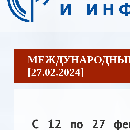
МЕЖДУНАРОДНЫЙ
[27.02.2024]
С 12 по 27 фе