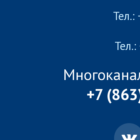
Тел.:
Тел.:
Многокана
+7 (863