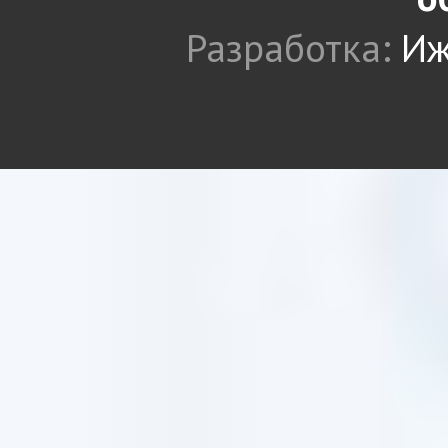
Разработка:
Иж