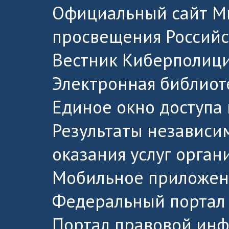
Официальный сайт М
просвещения Россий
Вестник Киберполици
Электронная библиот
Единое окно доступа
Результаты независи
оказания услуг орга
Мобильное приложен
Федеральный портал 
Портал правовой ин