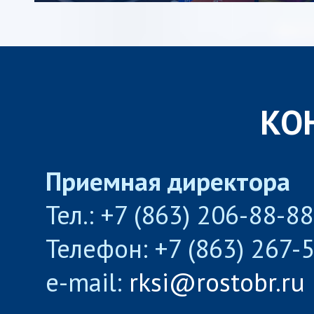
КО
Приемная директора
Тел.: +7 (863) 206-88-8
Телефон: +7 (863) 267-
e-mail:
rksi@rostobr.ru