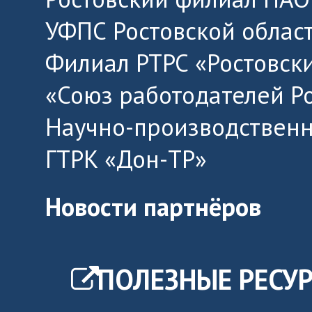
УФПС Ростовской облас
Филиал РТРС «Ростовск
«Союз работодателей Р
Научно-производственн
ГТРК «Дон-ТР»
Новости партнёров
ПОЛЕЗНЫЕ РЕСУ