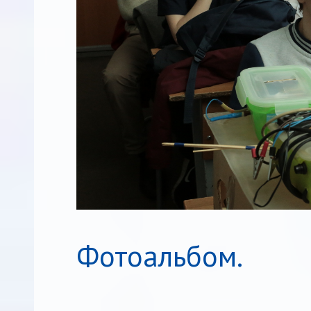
Фотоальбом.