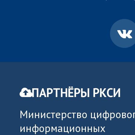
ПАРТНЁРЫ РКСИ
Министерство цифровог
информационных