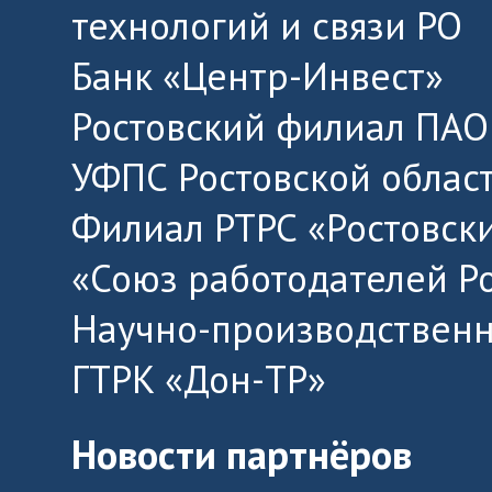
технологий и связи РО
Банк «Центр-Инвест»
Ростовский филиал ПАО
УФПС Ростовской облас
Филиал РТРС «Ростовск
«Союз работодателей Р
Научно-производственн
ГТРК «Дон-ТР»
Новости партнёров