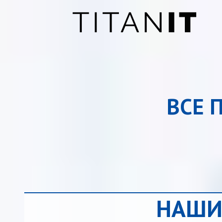
ВСЕ 
НАШИ