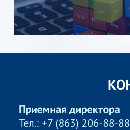
КО
Приемная директора
Тел.: +7 (863) 206-88-8