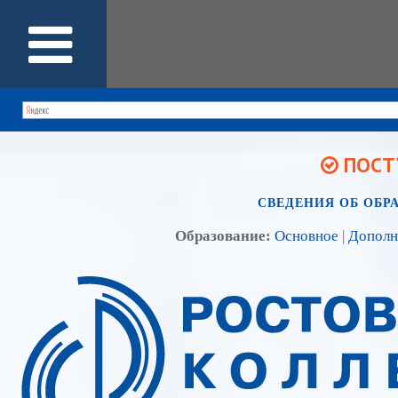
ПОСТУ
СВЕДЕНИЯ ОБ ОБР
Образование:
Основное
|
Дополн