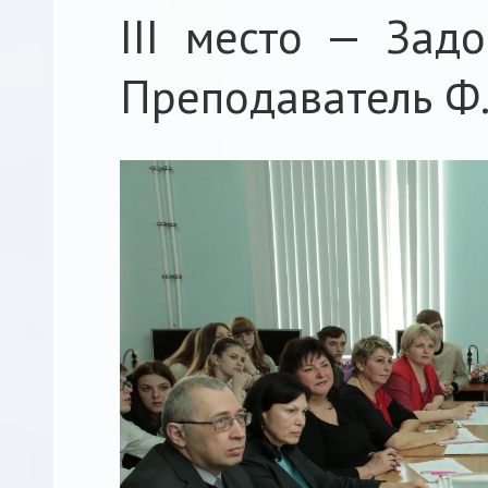
III место — Задо
Преподаватель Ф. 