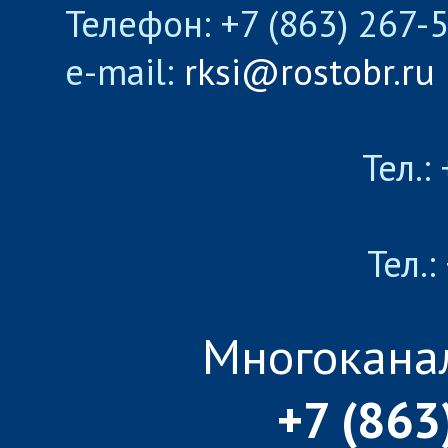
Телефон: +7 (863) 267-
e-mail:
rksi@rostobr.ru
Тел.:
Тел.:
Многокана
+7 (863