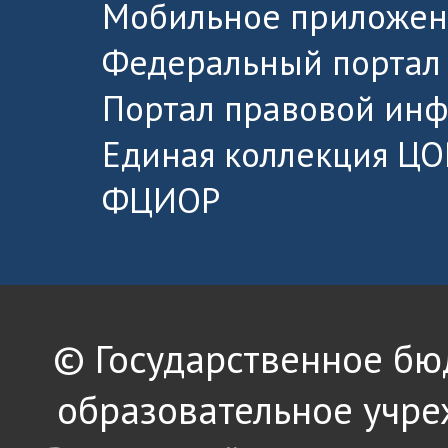
Мобильное приложен
Федеральный портал 
Портал правовой ин
Единая коллекция ЦО
ФЦИОР
© Государственное б
образовательное учре