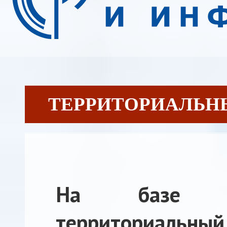
ТЕРРИТОРИАЛЬНЫЙ 
На базе Р
территориальн