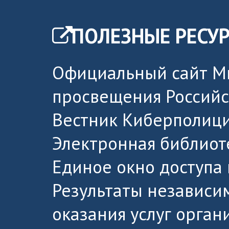
ПОЛЕЗНЫЕ РЕСУ
Официальный сайт М
просвещения Россий
Вестник Киберполици
Электронная библиот
Единое окно доступа
Результаты независи
оказания услуг орга