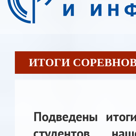
ИТОГИ СОРЕВНОВАН
Подведены итоги
студентов на