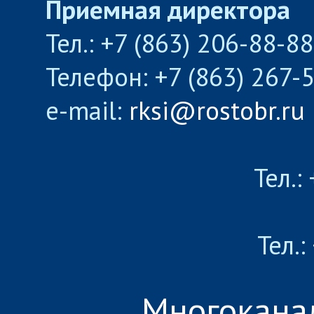
Приемная директора
Тел.: +7 (863) 206-88-8
Телефон: +7 (863) 267-
e-mail:
rksi@rostobr.ru
Тел.:
Тел.:
Многокана