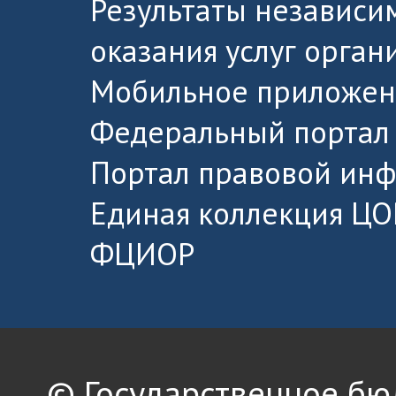
Результаты независи
оказания услуг орга
Мобильное приложен
Федеральный портал 
Портал правовой ин
Единая коллекция ЦО
ФЦИОР
© Государственное б