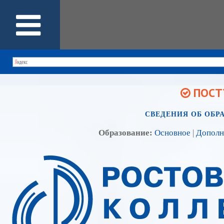
ПОСТУ
СВЕДЕНИЯ ОБ ОБР
Образование:
Основное
|
Дополн