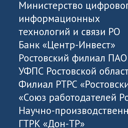
Министерство цифровог
информационных
технологий и связи РО
Банк «Центр-Инвест»
Ростовский филиал ПАО
УФПС Ростовской облас
Филиал РТРС «Ростовск
«Союз работодателей Р
Научно-производственн
ГТРК «Дон-ТР»