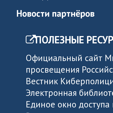
Новости партнёров
ПОЛЕЗНЫЕ РЕСУ
Официальный сайт М
просвещения Россий
Вестник Киберполици
Электронная библиот
Единое окно доступа