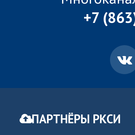
+7 (863
ПАРТНЁРЫ РКСИ