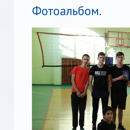
Фотоальбом.