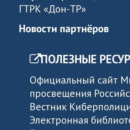
ГТРК «Дон-ТР»
Новости партнёров
ПОЛЕЗНЫЕ РЕСУ
Официальный сайт М
просвещения Россий
Вестник Киберполици
Электронная библиот