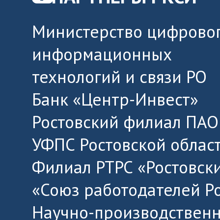
Министерство цифровог
информационных
технологий и связи РО
Банк «Центр-Инвест»
Ростовский филиал ПАО
УФПС Ростовской облас
Филиал РТРС «Ростовск
«Союз работодателей Р
Научно-производственн