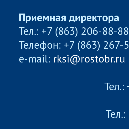
Приемная директора
Тел.: +7 (863) 206-88-8
Телефон: +7 (863) 267-
e-mail:
rksi@rostobr.ru
Тел.:
Тел.: