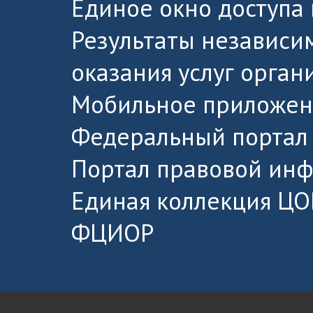
Единое окно доступа
Результаты независи
оказания услуг орга
Мобильное приложен
Федеральный портал 
Портал правовой ин
Единая коллекция ЦО
ФЦИОР