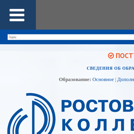
ПОСТУ
СВЕДЕНИЯ ОБ ОБР
Образование:
Основное
|
Дополн