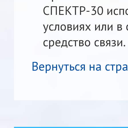
СПЕКТР-30 испо
условиях или в
средство связи.
Вернуться на стр