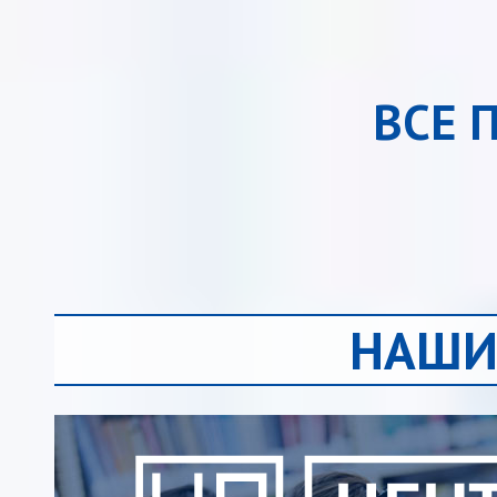
ВСЕ 
НАШИ