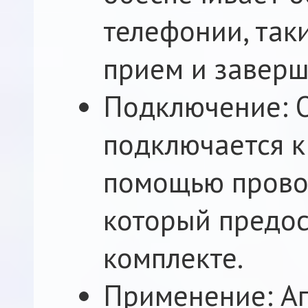
телефонии, так
прием и заверш
Подключение: 
подключается к
помощью провод
который предос
комплекте.
Применение: А