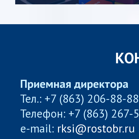
КО
Приемная директора
Тел.: +7 (863) 206-88-8
Телефон: +7 (863) 267-
e-mail:
rksi@rostobr.ru