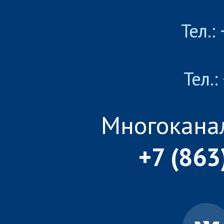
Тел.:
Тел.:
Многокана
+7 (863