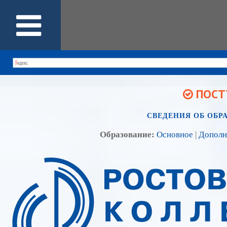
ПОСТУ
СВЕДЕНИЯ ОБ ОБР
Образование:
Основное
|
Дополн