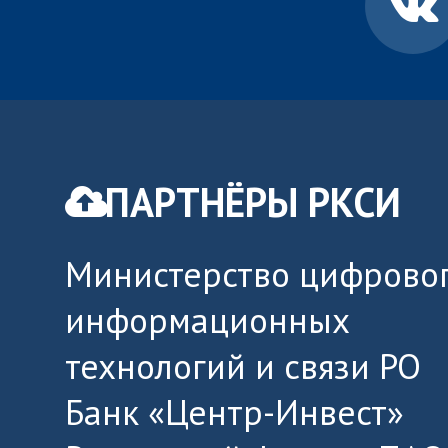
ПАРТНЁРЫ РКСИ
Министерство цифровог
информационных
технологий и связи РО
Банк «Центр-Инвест»