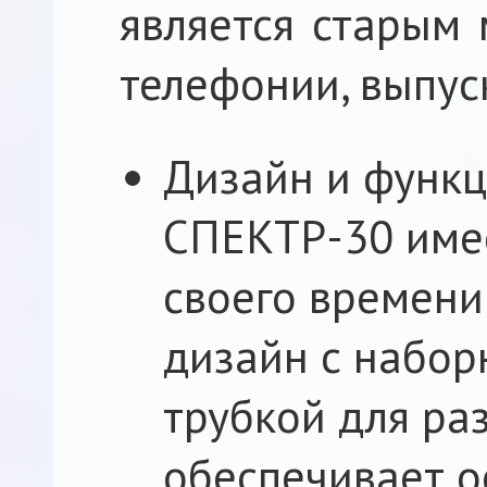
является старым
телефонии, выпус
Дизайн и функц
СПЕКТР-30 име
своего времени
дизайн с набор
трубкой для ра
обеспечивает 