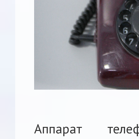
Аппарат теле