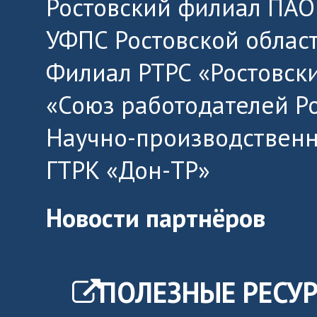
Ростовский филиал ПАО
УФПС Ростовской облас
Филиал РТРС «Ростовск
«Союз работодателей Р
Научно-производственн
ГТРК «Дон-ТР»
Новости партнёров
ПОЛЕЗНЫЕ РЕСУ