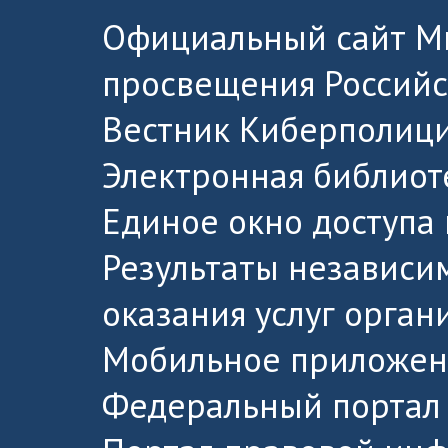
Официальный сайт М
просвещения Россий
Вестник Киберполици
Электронная библиот
Единое окно доступа
Результаты независи
оказания услуг орга
Мобильное приложен
Федеральный портал 