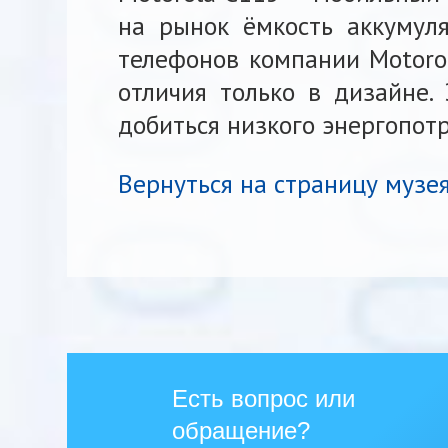
на рынок ёмкость аккумуля
телефонов компании Motorol
отличия только в дизайне.
добиться низкого энергопот
Вернуться на страницу музе
Есть вопрос или
обращение?