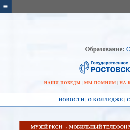
Образование:
О
НАШИ ПОБЕДЫ
МЫ ПОМНИМ
НА 
НОВОСТИ
О КОЛЛЕДЖЕ
МУЗЕЙ РКСИ → МОБИЛЬНЫЙ ТЕЛЕФОН 