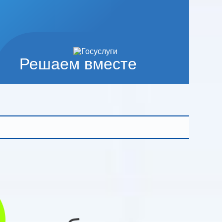
Решаем вместе