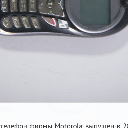
 телефон фирмы Motorola выпущен в 20