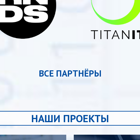
ВСЕ ПАРТНЁРЫ
НАШИ ПРОЕКТЫ