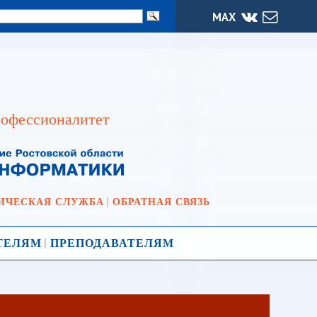
МАХ
офессионалитет
ИЧЕСКАЯ СЛУЖБА
ОБРАТНАЯ СВЯЗЬ
ТЕЛЯМ
ПРЕПОДАВАТЕЛЯМ