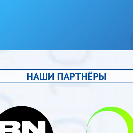
НАШИ ПАРТНЁРЫ