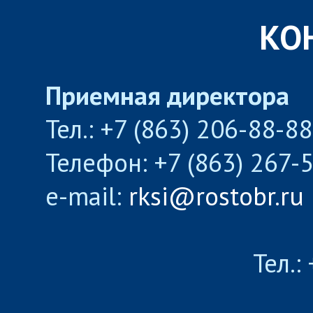
КО
Приемная директора
Тел.: +7 (863) 206-88-8
Телефон: +7 (863) 267-
e-mail:
rksi@rostobr.ru
Тел.: