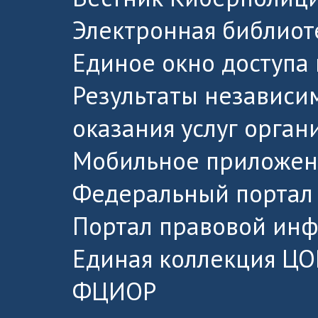
Электронная библиот
Единое окно доступа
Результаты независи
оказания услуг орга
Мобильное приложен
Федеральный портал 
Портал правовой ин
Единая коллекция ЦО
ФЦИОР