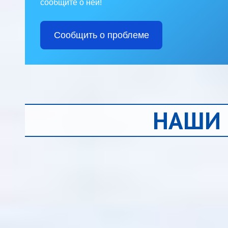
сообщите о ней!
Сообщить о проблеме
НАШИ 