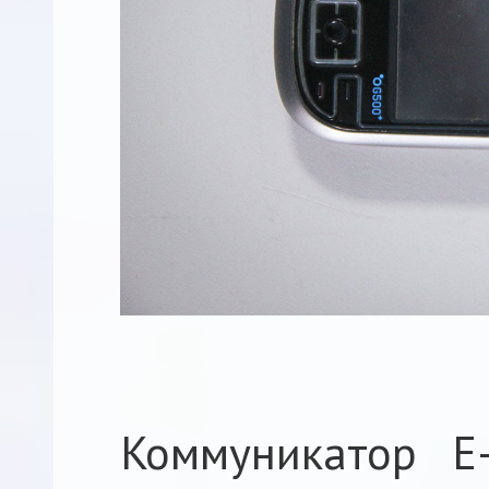
Коммуникатор E