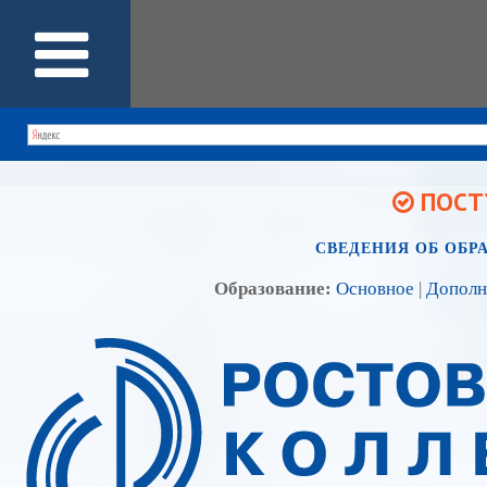
ПОСТУ
СВЕДЕНИЯ ОБ ОБР
Образование:
Основное
|
Дополн