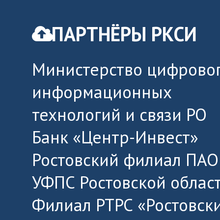
ПАРТНЁРЫ РКСИ
Министерство цифровог
информационных
технологий и связи РО
Банк «Центр-Инвест»
Ростовский филиал ПАО
УФПС Ростовской облас
Филиал РТРС «Ростовск