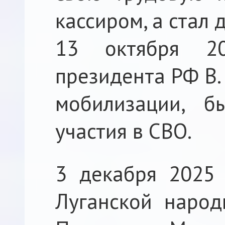
кассиром, а стал
13 октября 2
президента РФ В.
мобилизации, б
участия в СВО.
3 декабря 2025 
Луганской народ