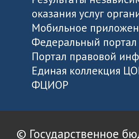
оказания услуг орга
Мобильное приложен
Федеральный портал 
Портал правовой ин
Единая коллекция ЦО
ФЦИОР
© Государственное б