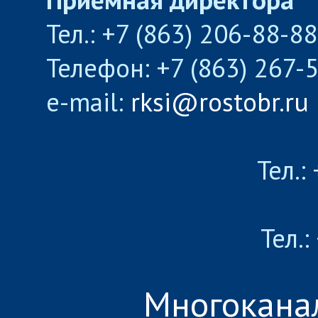
Тел.: +7 (863) 206-88-8
Телефон: +7 (863) 267-
e-mail:
rksi@rostobr.ru
Тел.:
Тел.:
Многокана