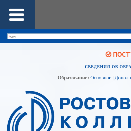
ПОСТУ
СВЕДЕНИЯ ОБ ОБР
Образование:
Основное
|
Дополн