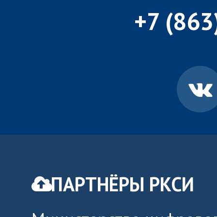
+7 (863
ПАРТНЁРЫ РКСИ