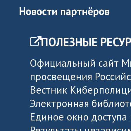
Новости партнёров
ПОЛЕЗНЫЕ РЕСУ
Официальный сайт М
просвещения Россий
Вестник Киберполици
Электронная библиот
Единое окно доступа
Результаты независи