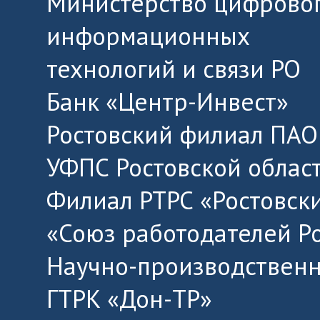
Министерство цифровог
информационных
технологий и связи РО
Банк «Центр-Инвест»
Ростовский филиал ПАО
УФПС Ростовской облас
Филиал РТРС «Ростовск
«Союз работодателей Р
Научно-производственн
ГТРК «Дон-ТР»