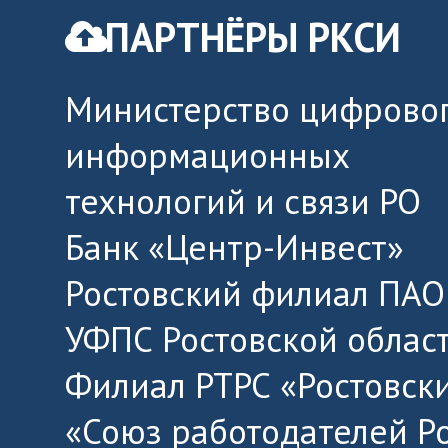
ПАРТНЁРЫ РКСИ
Министерство цифровог
информационных
технологий и связи РО
Банк «Центр-Инвест»
Ростовский филиал ПАО
УФПС Ростовской облас
Филиал РТРС «Ростовск
«Союз работодателей Р