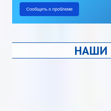
Сообщить о проблеме
НАШИ 