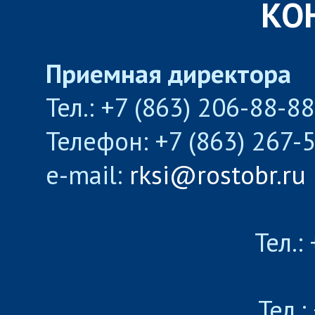
КО
Приемная директора
Тел.: +7 (863) 206-88-8
Телефон: +7 (863) 267-
e-mail:
rksi@rostobr.ru
Тел.:
Тел.: