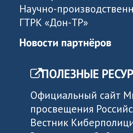
Научно-производственн
ГТРК «Дон-ТР»
Новости партнёров
ПОЛЕЗНЫЕ РЕСУ
Официальный сайт М
просвещения Россий
Вестник Киберполици