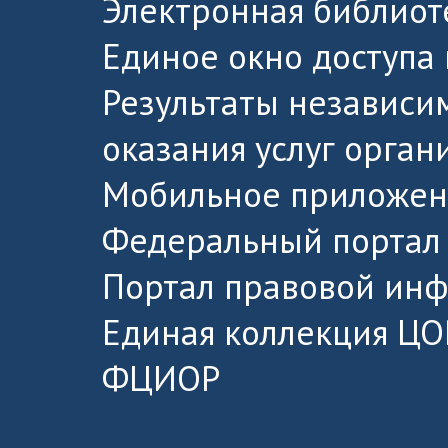
Электронная библиот
Единое окно доступа
Результаты независи
оказания услуг орга
Мобильное приложен
Федеральный портал 
Портал правовой ин
Единая коллекция ЦО
ФЦИОР