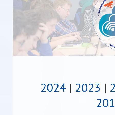
2024
|
2023
|
201