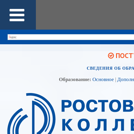
ПОСТУ
СВЕДЕНИЯ ОБ ОБР
Образование:
Основное
|
Дополн