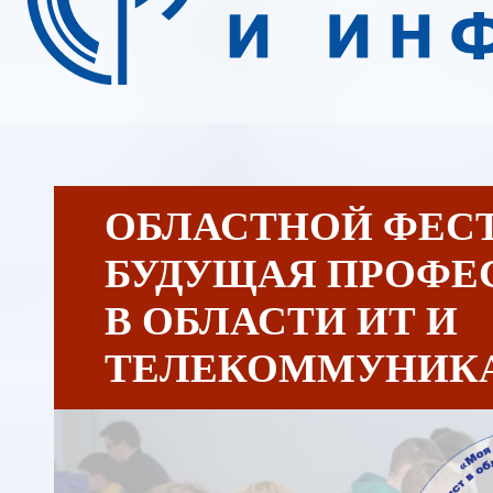
ОБЛАСТНОЙ ФЕС
БУДУЩАЯ ПРОФЕ
В ОБЛАСТИ ИТ И
ТЕЛЕКОММУНИК