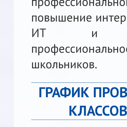
профессиональ
повышение интер
ИТ и теле
профессиональн
школьников.
ГРАФИК ПРОВ
КЛАССОВ