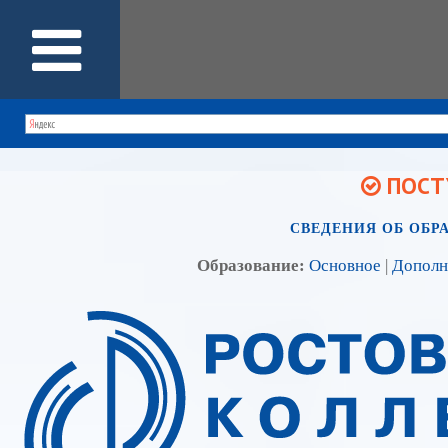
ПОСТУ
СВЕДЕНИЯ ОБ ОБР
Образование:
Основное
|
Дополн