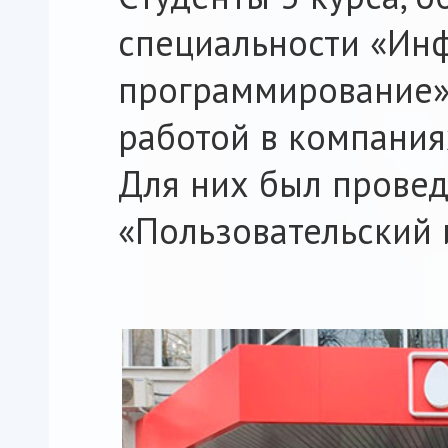
специальности «Ин
программирование»
работой в компания
Для них был провед
«Пользовательский 