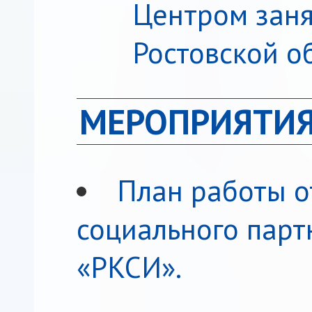
Центром заня
Ростовской о
МЕРОПРИЯТИЯ
План работы о
социального парт
«РКСИ».