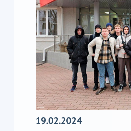
19.02.2024