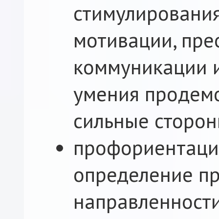
стимулировани
мотивации, пре
коммуникации и
умения продем
сильные сторон
профориентаци
определение п
направленности