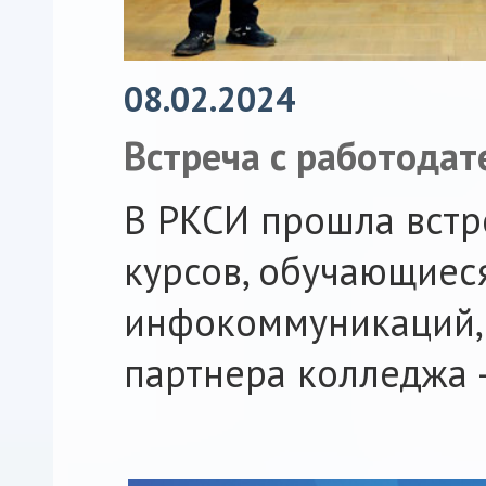
08.02.2024
Встреча с работода
В РКСИ прошла встр
курсов, обучающиес
инфокоммуникаций, 
партнера колледжа 