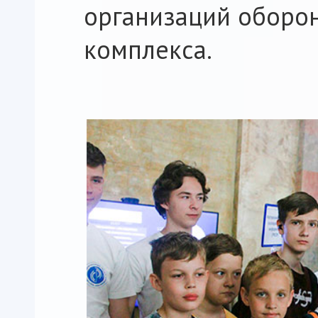
организаций оборо
комплекса.