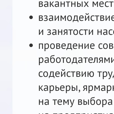
вакантных мест
взаимодействие
и занятости нас
проведение сов
работодателям
содействию тру
карьеры, ярмар
на тему выбора