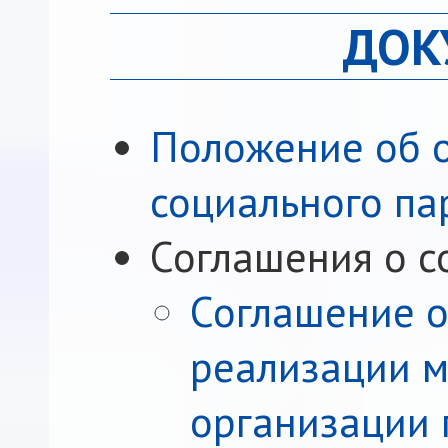
ДОК
Положение об о
социального па
Соглашения о с
Соглашение о
реализации м
организации 