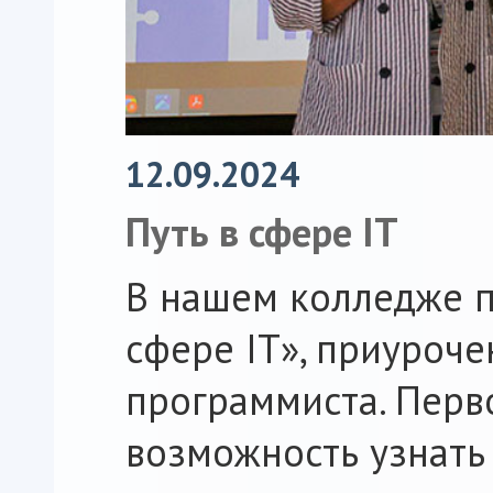
12.09.2024
Путь в сфере IT
В нашем колледже п
сфере IT», приуроч
программиста. Перв
возможность узнать