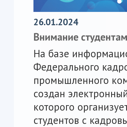
26.01.2024
Внимание студентам
На базе информаци
Федерального кадр
промышленного ком
создан электронный
которого организуе
студентов с кадро