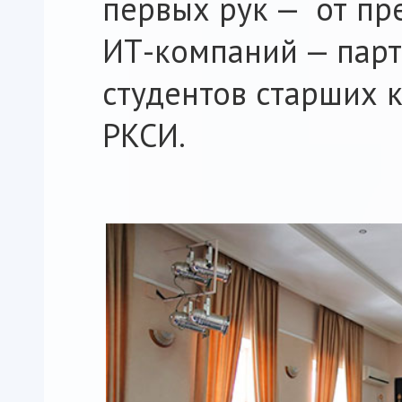
первых рук — от пр
ИТ-компаний — парт
студентов старших 
РКСИ.