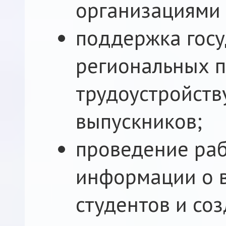
организациями 
поддержка гос
региональных 
трудоустройств
выпускников;
проведение раб
информации о 
студентов и со