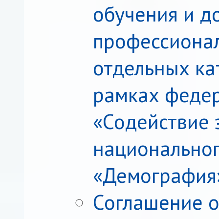
обучения и д
профессиона
отдельных ка
рамках федер
«Содействие 
национальног
«Демография
Соглашение о