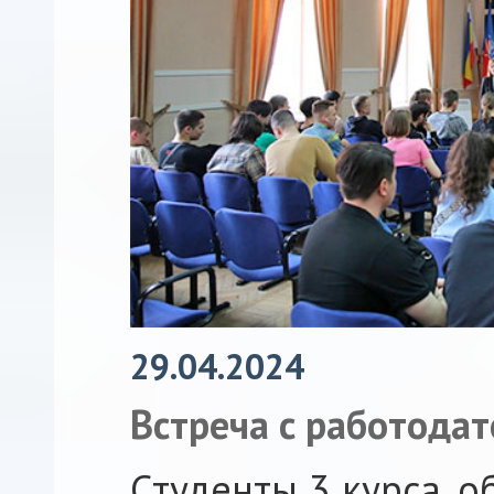
29.04.2024
Встреча с работода
Cтуденты 3 курса, 