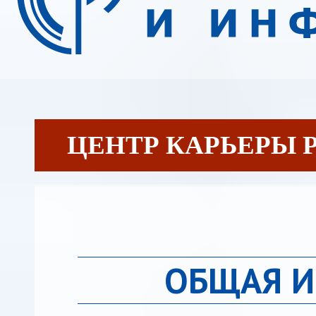
ЦЕНТР КАРЬЕРЫ 
ОБЩАЯ 