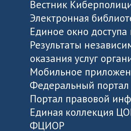
Вестник Киберполици
Электронная библиот
Единое окно доступа
Результаты независи
оказания услуг орга
Мобильное приложен
Федеральный портал 
Портал правовой ин
Единая коллекция ЦО
ФЦИОР