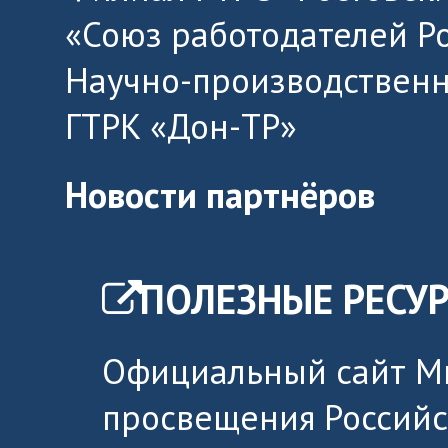
«Союз работодателей Р
Научно-производственн
ГТРК «Дон-ТР»
Новости партнёров
ПОЛЕЗНЫЕ РЕСУ
Официальный сайт М
просвещения Россий