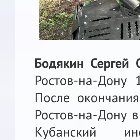
Бодякин Сергей 
Ростов-на-Дону 
После окончани
Ростов-на-Дону в
Кубанский ин