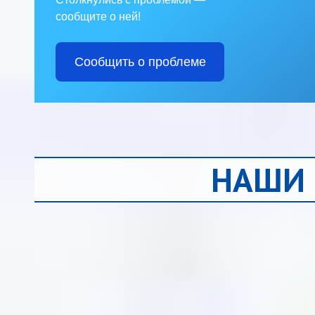
сообщите о ней!
Сообщить о проблеме
НАШИ 