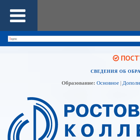
ПОСТУ
СВЕДЕНИЯ ОБ ОБР
Образование:
Основное
|
Дополн