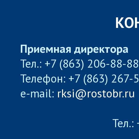
КО
Приемная директора
Тел.: +7 (863) 206-88-8
Телефон: +7 (863) 267-
e-mail:
rksi@rostobr.ru
Тел.: