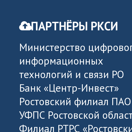
ПАРТНЁРЫ РКСИ
Министерство цифровог
информационных
технологий и связи РО
Банк «Центр-Инвест»
Ростовский филиал ПАО
УФПС Ростовской облас
Филиал РТРС «Ростовск