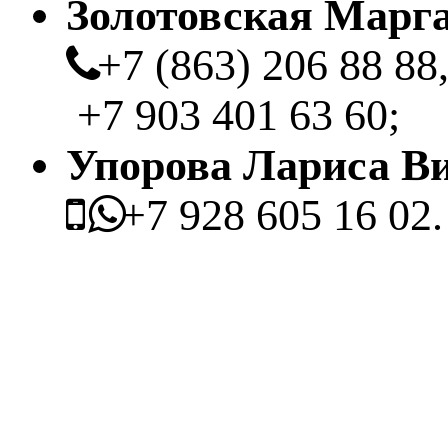
Золотовская Марг
+7 (863) 206 88 88,
+7 903 401 63 60;
Упорова Лариса Ви
+7 928 605 16 02.