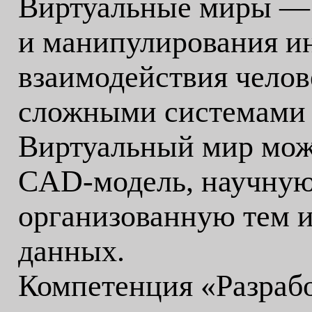
Виртуальные миры — 
и манипулирования ин
взаимодействия челов
сложными системами 
Виртуальный мир мож
CAD-модель, научну
организованную тем и
данных.
Компетенция «Разраб