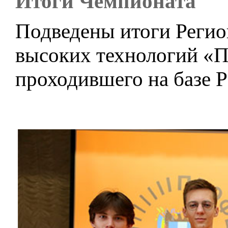
Итоги Чемпионата
Подведены итоги Регио
высоких технологий «
проходившего на базе Р