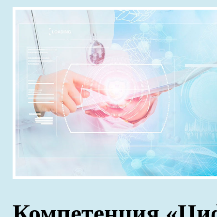
Компетенция «Ци