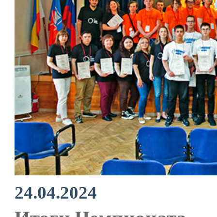
24.04.2024