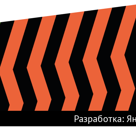
Разработка: Я