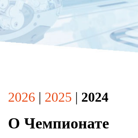
2026
|
2025
|
2024
О Чемпионате