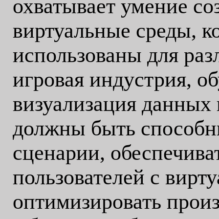
охватывает умение соз
виртуальные среды, к
использованы для раз
игровая индустрия, об
визуализация данных 
должны быть способн
сценарии, обеспечива
пользователей с вирт
оптимизировать произ