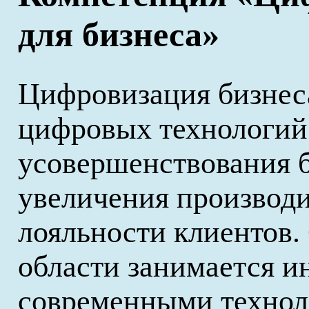
для бизнеса»
Цифровизация бизнес
цифровых технологий
усовершенствования б
увеличения производи
лояльности клиентов.
области занимается и
современными технол