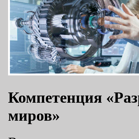
Компетенция «Раз
миров»