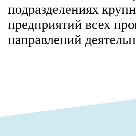
подразделениях круп
предприятий всех пр
направлений деятельн