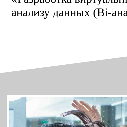
анализу данных (Bi-ан