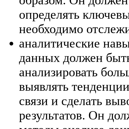
определять ключевы
необходимо отслежи
аналитические навы
данных должен быть
анализировать бол
выявлять тенденции
связи и сделать вы
результатов. Он до