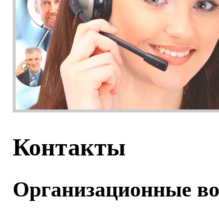
Контакты
Организационные во